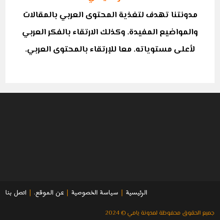
مدونتنا تهدف لتغذية المحتوى العربي بالمقالات
والمواضيع المفيدة. وكذلك الارتقاء بالفكر العربي
لأعلى مستوياته. معا للإرتقاء بالمحتوى العربي.
الرئيسية
سياسة الخصوصية
عن الموقع.
اتصل بنا
جميع الحقوق محفوظة لمدونة يامي © 2024