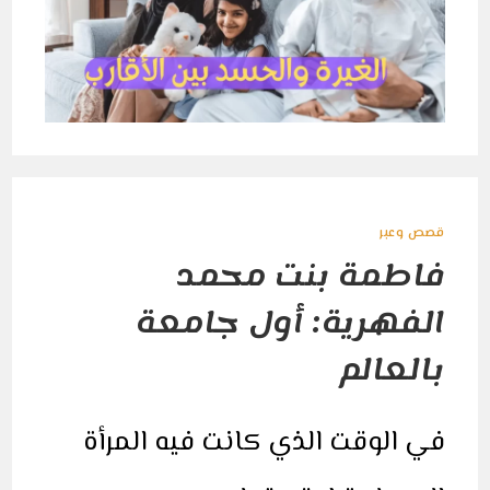
قصص وعبر
فاطمة بنت محمد
الفهرية: أول جامعة
بالعالم
في الوقت الذي كانت فيه المرأة