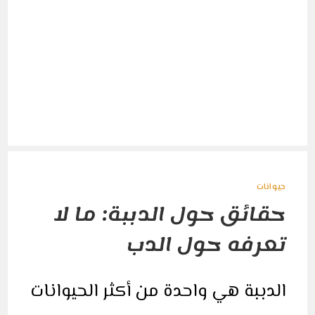
حيوانات
حقائق حول الدببة: ما لا
تعرفه حول الدب
الدببة هي واحدة من أكثر الحيوانات