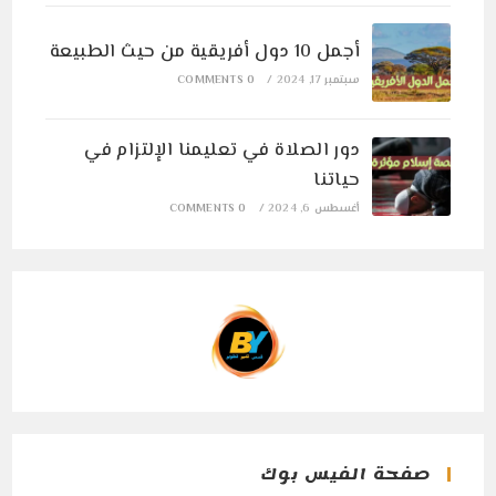
أجمل 10 دول أفريقية من حيث الطبيعة
سبتمبر 17, 2024
/
0 COMMENTS
دور الصلاة في تعليمنا الإلتزام في
حياتنا
أغسطس 6, 2024
/
0 COMMENTS
صفحة الفيس بوك