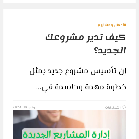
الأعمال ومشاريع
كيف تدير مشروعك
الجديد؟
إن تأسيس مشروع جديد يمثل
خطوة مهمة وحاسمة في…
على
يونيو 10, 2024
التعليقات
كيف
تدير
مشروعك
الجديد؟
مغلقة