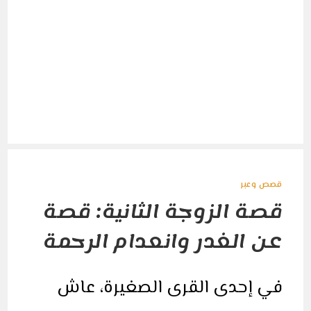
قصص وعبر
قصة الزوجة الثانية: قصة
عن الغدر وانعدام الرحمة
في إحدى القرى الصغيرة، عاش