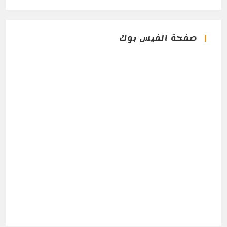
صفحة الفيس بوك