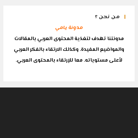
من نحن ؟
مدونة يامي
مدونتنا تهدف لتغذية المحتوى العربي بالمقالات
والمواضيع المفيدة. وكذلك الارتقاء بالفكر العربي
لأعلى مستوياته. معا للإرتقاء بالمحتوى العربي.