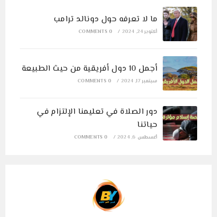
ما لا تعرفه حول دونالد ترامب
أكتوبر 24, 2024
/
0 COMMENTS
أجمل 10 دول أفريقية من حيث الطبيعة
سبتمبر 17, 2024
/
0 COMMENTS
دور الصلاة في تعليمنا الإلتزام في
حياتنا
أغسطس 6, 2024
/
0 COMMENTS