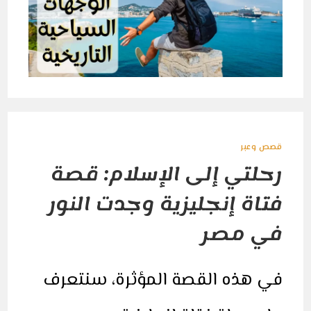
قصص وعبر
رحلتي إلى الإسلام: قصة
فتاة إنجليزية وجدت النور
في مصر
في هذه القصة المؤثرة، سنتعرف