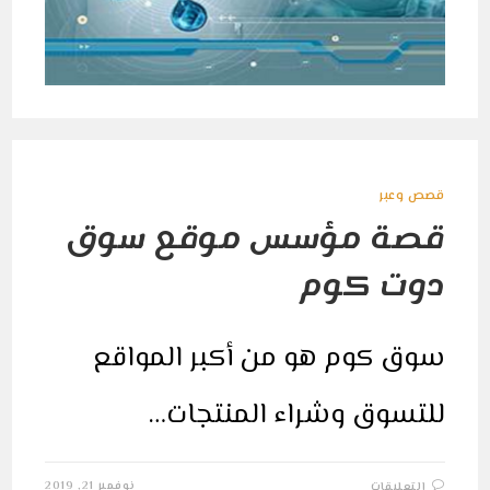
قصص وعبر
قصة مؤسس موقع سوق
دوت كوم
سوق كوم هو من أكبر المواقع
للتسوق وشراء المنتجات…
على
نوفمبر 21, 2019
التعليقات