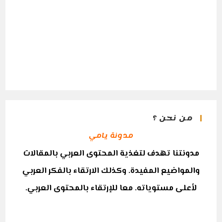
من نحن ؟
مدونة يامي
مدونتنا تهدف لتغذية المحتوى العربي بالمقالات
والمواضيع المفيدة. وكذلك الارتقاء بالفكر العربي
لأعلى مستوياته. معا للإرتقاء بالمحتوى العربي.