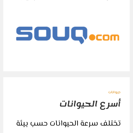
قصة
مؤسس
موقع
سوق
دوت
كوم
مغلقة
حيوانات
أسرع الحيوانات
تختلف سرعة الحيوانات حسب بيئة