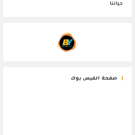
صفحة الفيس بوك