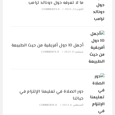
ما لا تعرفه حول دونالد ترامب
أكتوبر 24, 2024
/
0 COMMENTS
أجمل 10 دول أفريقية من حيث الطبيعة
سبتمبر 17, 2024
/
0 COMMENTS
دور الصلاة في تعليمنا الإلتزام في
حياتنا
أغسطس 6, 2024
/
0 COMMENTS