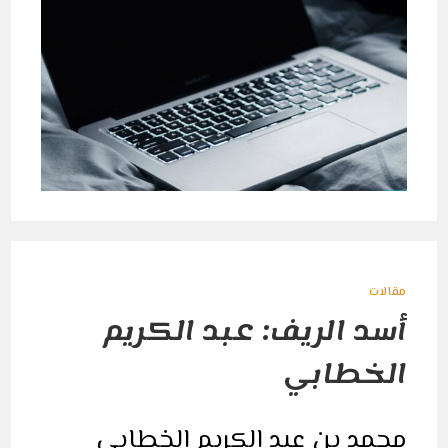
مقالات
أسد الريف: عبد الكريم
الخطابي
محمد بن عبد الكريم الخطابي