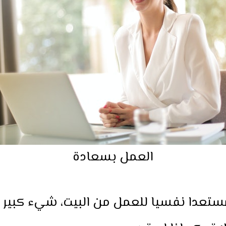
العمل بسعادة
ستعدا نفسيا للعمل من البيت، شيء كبير