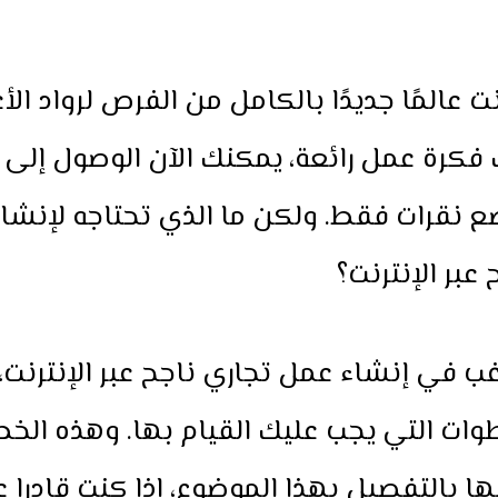
ت عالمًا جديدًا بالكامل من الفرص لرواد الأع
 فكرة عمل رائعة، يمكنك الآن الوصول إلى
ع نقرات فقط. ولكن ما الذي تحتاجه لإنشا
عبر الإنترنت؟
غب في إنشاء عمل تجاري ناجح عبر الإنترنت
ات التي يجب عليك القيام بها. وهذه الخ
 بالتفصيل بهذا الموضوع، اذا كنت قادرا 