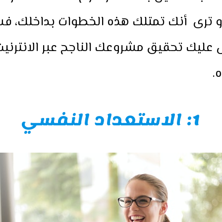
أو ترى أنك تمتلك هذه الخطوات بداخلك، 
عليك تحقيق مشروعك الناجح عبر الانترني
.
1: الاستعداد النفسي