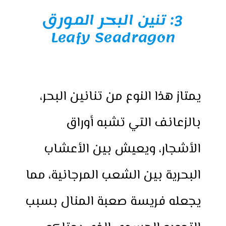
3:
تنين البحر المورق
Leafy Seadragon
يمتاز هذا النوع من تنانين البحر،
بالزعانف التي تشبه أوراق
الأشجار، ويعيش بين الأعشاب
البحرية بين الشعب المرجانية، مما
يجعله فريسة صعبة المنال بسبب