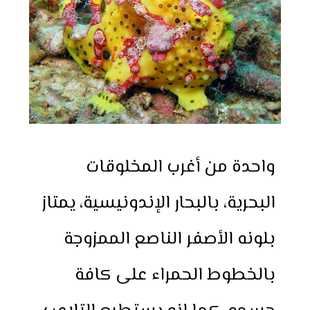
واحدة من أغرب المخلوقات
البحرية، بالبحار الإندونيسية، يمتاز
بلونه الأصفر الناصع الممزوجة
بالخطوط الحمراء على كافة