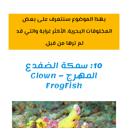
بهذا الموضوع سنتعرف على بعض
المخلوقات البحرية، الأكثر غرابة والتي قد
لم ترها من قبل.
10:
سمكة الضفدع
المهرج – Clown
FrogFish