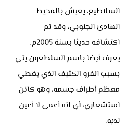
السلاطيع، يعيش بالمحيط
الهادئ الجنوبي، وقد تم
اكتشافه حديثا بسنة 2005م.
يعرف أيضا باسم السلطعون يتي
بسبب الفرو الكثيف الذي يغطي
معظم أطراف جسمه، وهو كائن
استشعاري، أي انه أعمى لا أعين
لديه.