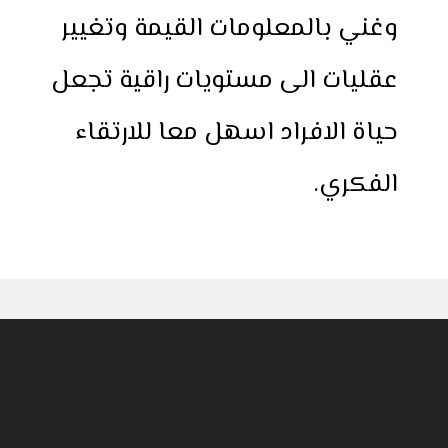
وغني بالمعلومات القيمة وتغيير
عقليات الى مستويات راقية تجعل
حياة الافراد اسهل معا للارتقاء
الفكري.