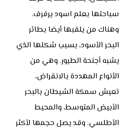
سباحتها بعلم اسود يرفرف.
وهناك من يلقبها أيضا بطائر
البحر الأسود، بسبب شكلها الذي
يشبه أجنحة الطيور. وهي من
الأنواع المهددة بالانقراض،
تعيش سمكة الشيطان بالبحر
الأبيض المتوسط، والمحيط
الأطلسي. وقد يصل حجمها لأكثر