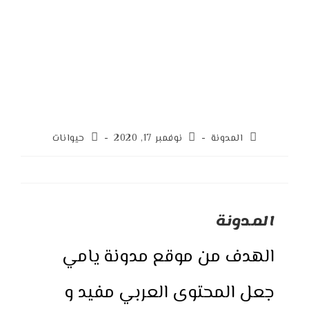
Post
Post
Post
المدونة
نوفمبر 17, 2020
حيوانات
category:
published:
author:
المدونة
الهدف من موقع مدونة يامي
جعل المحتوى العربي مفيد و