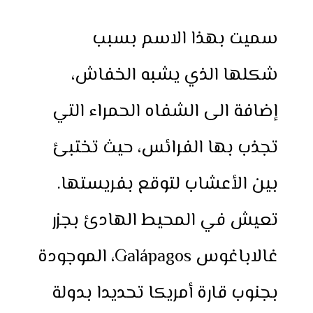
سميت بهذا الاسم بسبب
شكلها الذي يشبه الخفاش،
إضافة الى الشفاه الحمراء التي
تجذب بها الفرائس، حيث تختبئ
بين الأعشاب لتوقع بفريستها.
تعيش في المحيط الهادئ بجزر
غالاباغوس Galápagos، الموجودة
بجنوب قارة أمريكا تحديدا بدولة