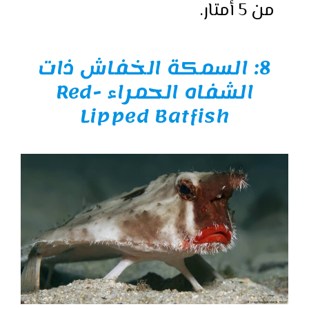
من 5 أمتار.
8:
السمكة الخفاش ذات
الشفاه الحمراء Red-
Lipped Batfish