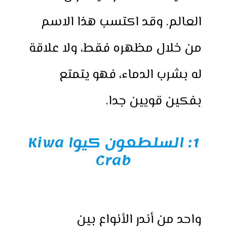
العالم. وقد اكتسب هذا الاسم
من خلال مظهره فقط، ولا علاقة
له بشرب الدماء، فهو يتمتع
بفكين قويين جدا.
1:
السلطعون كيوا Kiwa
Crab
واحد من أندر الأنواع بين