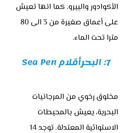
الأكوادور والبيرو. كما انها تعيش
على أعماق صغيرة من 3 الى 80
مترا تحت الماء.
7:
البحرأقلام Sea Pen
مخلوق رخوي من المرجانيات
البحرية، يعيش بالمحيطات
الاستوائية المعتدلة. توجد 14