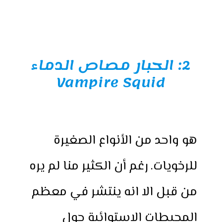
2:
الحبار مصاص الدماء
Vampire Squid
هو واحد من الأنواع الصغيرة
للرخويات. رغم أن الكثير منا لم يره
من قبل الا انه ينتشر في معظم
المحيطات الاستوائية حول