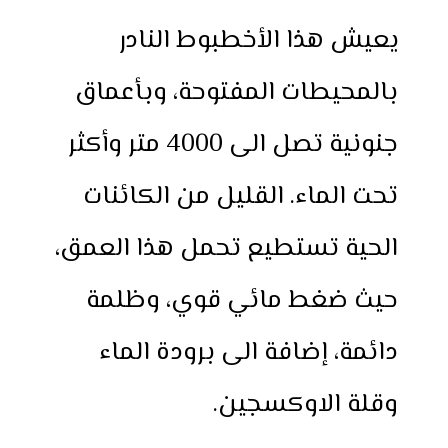
يعيش هذا الأخطبوط النادر
بالمحيطات المفتوحة، وبأعماق
جنونية تصل الى 4000 متر وأكثر
تحت الماء. القليل من الكائنات
الحية تستطيع تحمل هذا العمق،
حيث ضغط مائي قوي، وظلمة
دائمة، إضافة الى برودة الماء
وقلة الاوكسجين.