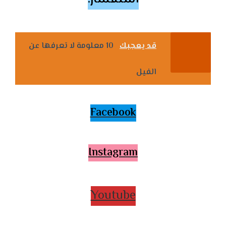
قد يعجبك
10 معلومة لا تعرفها عن
الفيل
Facebook
Instagram
Youtube