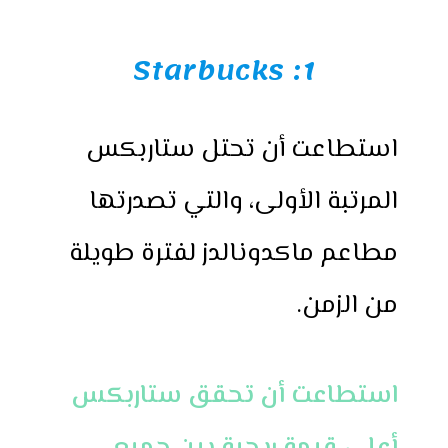
1: Starbucks
استطاعت أن تحتل ستاربكس
المرتبة الأولى، والتي تصدرتها
مطاعم ماكدونالدز لفترة طويلة
من الزمن.
استطاعت أن تحقق ستاربكس