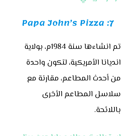
7: Papa John’s Pizza
تم انشاءها سنة 1984م، بولاية
انديانا الأمريكية، لتكون واحدة
من أحدث المطاعم، مقارنة مع
سلاسل المطاعم الأخرى
باللائحة.