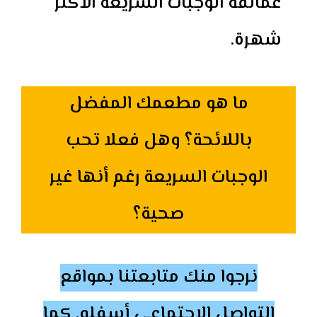
عمالقة الوجبات السريعة الأكثر
شهرة.
ما هو مطعمك المفضل
باللائحة؟ وهل فعلا تحب
الوجبات السريعة رغم أنها غير
صحية؟
نرجوا منك متابعتنا بمواقع
التواصل الإجتماعي أسفله. كما