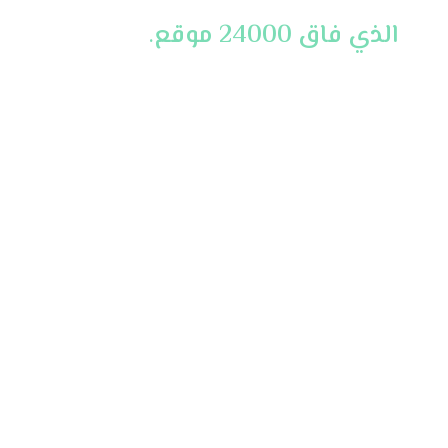
الذي فاق 24000 موقع
.