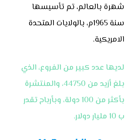
شهرة بالعالم، تم تأسيسها
سنة 1965م، بالولايات المتحدة
الامريكية.
لديها عدد كبير من الفروع، الذي
بلغ أزيد من 44750، والمنتشرة
بأكثر من 100 دولة، وبأرباح تقدر
ب 10 مليار دولار.