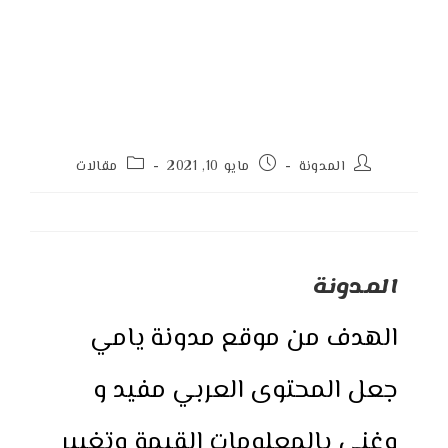
Post
Post
Post
المدونة
مايو 10, 2021
مقالات
category:
published:
author:
المدونة
الهدف من موقع مدونة يامي
جعل المحتوى العربي مفيد و
وغني بالمعلومات القيمة وتغيير