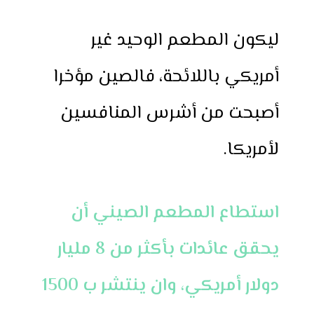
ليكون المطعم الوحيد غير
أمريكي باللائحة، فالصين مؤخرا
أصبحت من أشرس المنافسين
لأمريكا.
استطاع المطعم الصيني أن
يحقق عائدات بأكثر من 8 مليار
دولار أمريكي، وان ينتشر ب 1500