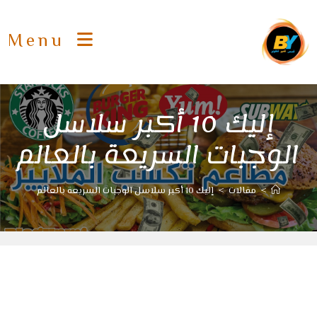
Ski
t
Menu
conten
إليك 10 أكبر سلاسل
الوجبات السريعة بالعالم
>
مقالات
>
إليك 10 أكبر سلاسل الوجبات السريعة بالعالم