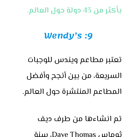
بأكثر من 43 دولة حول العالم.
9: Wendy’s
تعتبر مطاعم ويندس للوجبات
السريعة، من بين أنجح وأفضل
المطاعم المنتشرة حول العالم.
تم انشاءها من طرف ديف
ثوماس Dave Thomas، سنة