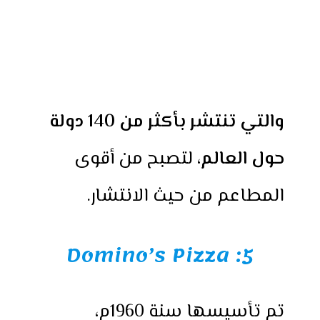
والتي تنتشر بأكثر من 140 دولة
حول العالم
، لتصبح من أقوى
المطاعم من حيث الانتشار.
5: Domino’s Pizza
تم تأسيسها سنة 1960م،