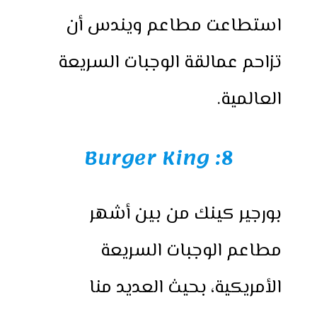
استطاعت مطاعم ويندس أن
تزاحم عمالقة الوجبات السريعة
العالمية.
8: Burger King
بورجير كينك من بين أشهر
مطاعم الوجبات السريعة
الأمريكية، بحيث العديد منا