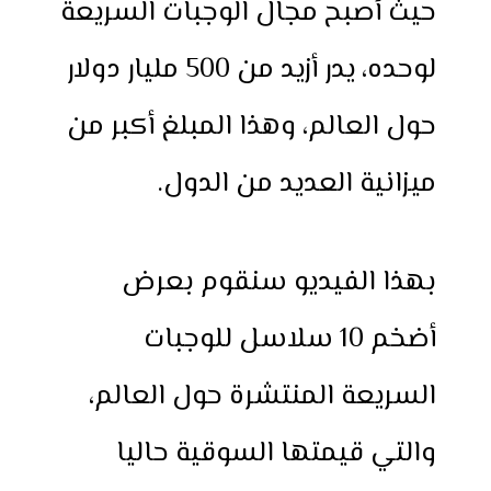
حيث أصبح مجال الوجبات السريعة
لوحده، يدر أزيد من 500 مليار دولار
حول العالم، وهذا المبلغ أكبر من
ميزانية العديد من الدول.
بهذا الفيديو سنقوم بعرض
أضخم 10 سلاسل للوجبات
السريعة المنتشرة حول العالم،
والتي قيمتها السوقية حاليا