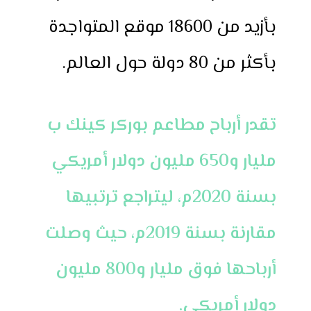
بأزيد من 18600 موقع المتواجدة
بأكثر من 80 دولة حول العالم.
تقدر أرباح مطاعم بوركر كينك ب
مليار و650 مليون دولار أمريكي
بسنة 2020م، ليتراجع ترتبيها
مقارنة بسنة 2019م، حيث وصلت
أرباحها فوق مليار و800 مليون
دولار أمريكي.