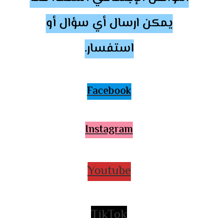
يمكن ارسال أي سؤال أو
استفسار.
Facebook
Instagram
Youtube
TikTok