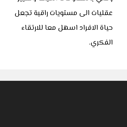
عقليات الى مستويات راقية تجعل
حياة الافراد اسهل معا للارتقاء
الفكري.