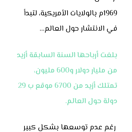
1969م بالولايات الأمريكية، لتبدأ
في الانتشار حول العالم…
بلغت أرباحها السنة السابقة أزيد
من مليار دولار و600 مليون،
تمتلك أزيد من 6700 موقع ب 29
دولة حول العالم.
رغم عدم توسعها بشكل كبير