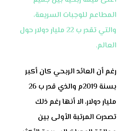
أعلى قيمة ربحية بين جميع
المطاعم للوجبات السريعة،
والتي تقدر ب 22 مليار دولار حول
العالم.
رغم أن العائد الربحي كان أكبر
بسنة 2019م والذي قدر ب 26
مليار دولار، الا أنها رغم ذلك
تصدرت المرتبة الأولى بين