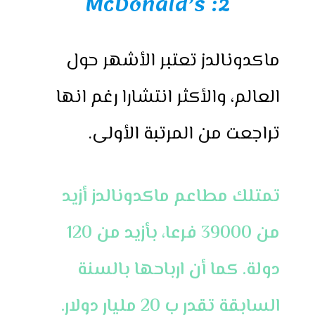
2: McDonald’s
ماكدونالدز تعتبر الأشهر حول
العالم، والأكثر انتشارا رغم انها
تراجعت من المرتبة الأولى.
تمتلك مطاعم ماكدونالدز أزيد
من 39000 فرعا، بأزيد من 120
دولة. كما أن ارباحها بالسنة
السابقة تقدر ب 20 مليار دولار.