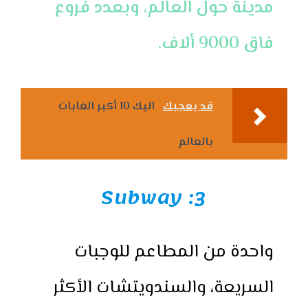
مدينة حول العالم، وبعدد فروع
فاق 9000 ألاف.
قد يعجبك
اليك 10 أكبر الغابات
بالعالم
3: Subway
واحدة من المطاعم للوجبات
السريعة، والسندويتشات الأكثر