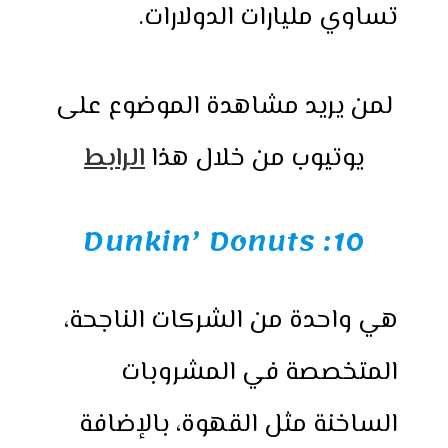
تساوي مليارات الدولارات.
لمن يريد مشاهدة الموضوع على
يوتيوب من خلال هذا
الرابط
10: Dunkin’ Donuts
هي واحدة من الشركات الناجحة،
المتخصصة في المشروبات
الساخنة مثل القهوة، بالإضافة