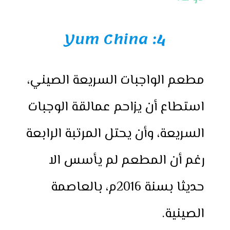
Yum China
4:
مطعم الواجبات السريعة الصيني،
استطاع أن يزاحم عمالقة الوجبات
السريعة، وأن يحتل المرتبة الرابعة
رغم أن المطعم لم يأسس الا
حديثا بسنة 2016م، بالعاصمة
الصينية.