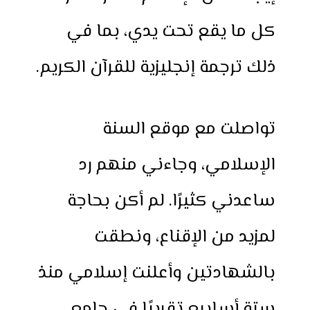
كل ما يقع تحت يدي، بما في
ذلك ترجمة إنجليزية للقرآن الكريم.
تواصلت مع موقع السنة
الإسلامي، وجاءني منهم رد
ساعدني كثيرًا. لم أكن بحاجة
لمزيد من الإقناع، ونطقت
بالشهادتين وأعلنت إسلامي منذ
ستة أسابيع تقريبًا في جامع