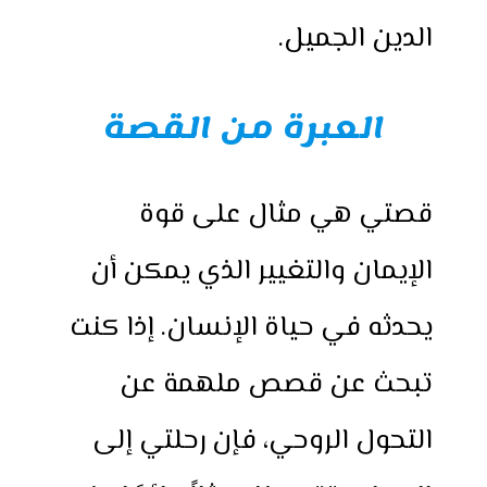
الدين الجميل.
العبرة من القصة
قصتي هي مثال على قوة
الإيمان والتغيير الذي يمكن أن
يحدثه في حياة الإنسان. إذا كنت
تبحث عن قصص ملهمة عن
التحول الروحي، فإن رحلتي إلى