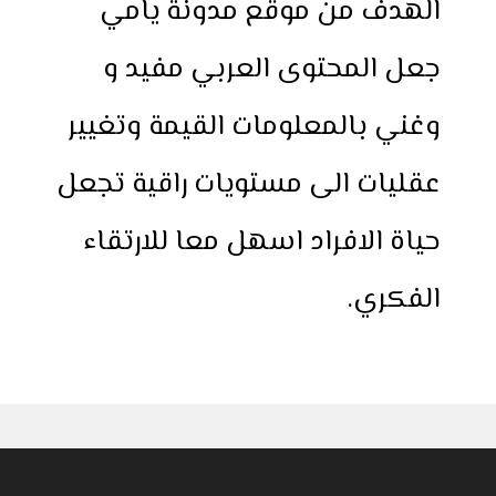
الهدف من موقع مدونة يامي
جعل المحتوى العربي مفيد و
وغني بالمعلومات القيمة وتغيير
عقليات الى مستويات راقية تجعل
حياة الافراد اسهل معا للارتقاء
الفكري.