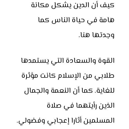
كيف أن الدين يشكل مكانة
هامة في حياة الناس كما
وجدتها هنا.
القوة والسعادة التي يستمدها
طلابي من الإسلام كانت مؤثرة
للغاية. كما أن النعمة والجمال
الذين رأيتهما في صلاة
المسلمين أثارا إعجابي وفضولي.