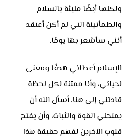
ولكنها أيضًا مليئة بالسلام
والطمأنينة التي لم أكن أعتقد
أنني سأشعر بها يومًا.
الإسلام أعطاني هدفًا ومعنى
لحياتي، وأنا ممتنة لكل لحظة
قادتني إلى هنا. أسأل الله أن
يمنحني القوة والثبات، وأن يفتح
قلوب الآخرين لفهم حقيقة هذا