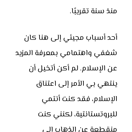
منذ سنة تقريبًا.
أحد أسباب مجيئي إلى هنا كان
شغفي واهتمامي بمعرفة المزيد
عن الإسلام. لم أكن أتخيل أن
ينتهي بي الأمر إلى اعتناق
الإسلام، فقد كنت أنتمي
للبروتستانتية، لكنني كنت
منقطعة عن الذهاب إلى