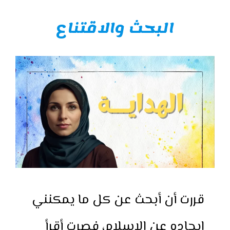
البحث والاقتناع
قررت أن أبحث عن كل ما يمكنني
إيجاده عن الإسلام، فصرت أقرأ