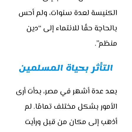
الكنيسة لعدة سنوات، ولم أحس
بالحاجة حقًا للانتماء إلى “دين
منظم”.
التأثر بحياة المسلمين
بعد عدة أشهر في مصر، بدأت أرى
الأمور بشكل مختلف تمامًا. لم
أذهب إلى مكان من قبل ورأيت