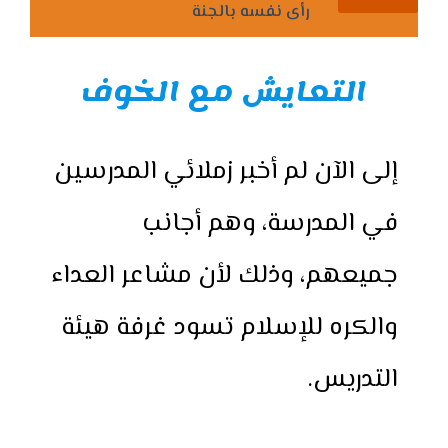
رأى نفسه بالجنة
التعايش مع الخوف
إلى الآن لم أخبر زملائي المدرسين
في المدرسة، وهم أجانب
جميعهم، وذلك لأن مشاعر العداء
والكره للإسلام تسود غرفة هيئة
التدريس.