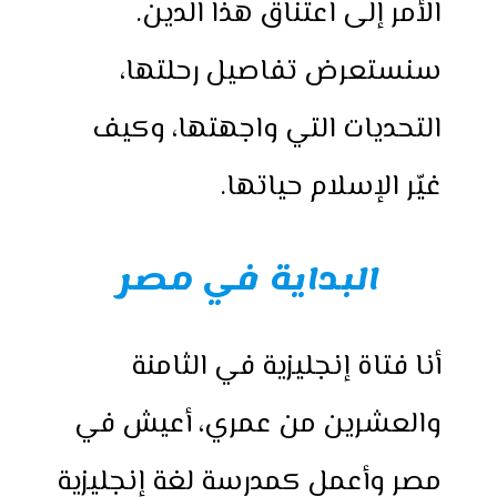
الأمر إلى اعتناق هذا الدين.
سنستعرض تفاصيل رحلتها،
التحديات التي واجهتها، وكيف
غيّر الإسلام حياتها.
البداية في مصر
أنا فتاة إنجليزية في الثامنة
والعشرين من عمري، أعيش في
مصر وأعمل كمدرسة لغة إنجليزية