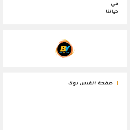
صفحة الفيس بوك