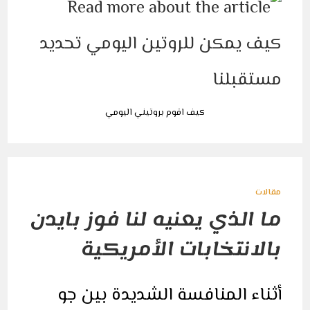
يمكن
للروتين
اليومي
تحديد
مستقبلنا
مغلقة
كيف اقوم بروتيني اليومي
مقالات
ما الذي يعنيه لنا فوز بايدن
بالانتخابات الأمريكية
أثناء المنافسة الشديدة بين جو