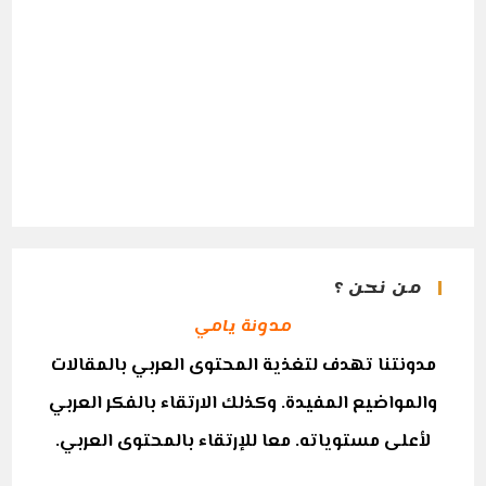
من نحن ؟
مدونة يامي
مدونتنا تهدف لتغذية المحتوى العربي بالمقالات
والمواضيع المفيدة. وكذلك الارتقاء بالفكر العربي
لأعلى مستوياته. معا للإرتقاء بالمحتوى العربي.