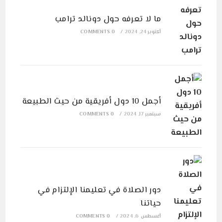
ما لا تعرفه حول دونالد ترامب
أكتوبر 24, 2024
/
0 COMMENTS
أجمل 10 دول أفريقية من حيث الطبيعة
سبتمبر 17, 2024
/
0 COMMENTS
دور الصلاة في تعليمنا الإلتزام في
حياتنا
أغسطس 6, 2024
/
0 COMMENTS