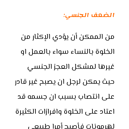
الضعف الجنسي:
من الممكن أن يؤدي الإكثار من
الخلوة بالنساء سواء بالعمل او
غيرها لمشكل العجز الجنسي
حيث يمكن لرجل ان يصبح غير قادر
على انتصاب بسبب ان جسمه قد
اعتاد على الخلوة وافرازات الكثيرة
لهرمونات فأصبح أمرا طبيعي