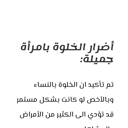
أضرار الخلوة بامرأة
جميلة:
تم تأكيد ان الخلوة بالنساء
وبالأخص لو كانت بشكل مستمر
قد تؤدي الى الكثير من الأمراض