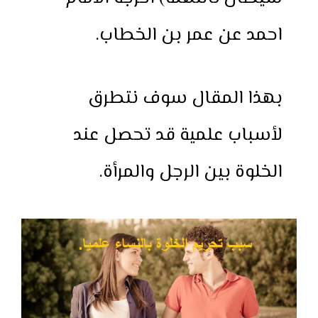
احمد عن عمر بن الخطاب.
بهذا المقال سوف نتطرق
لأسباب علمية قد تحصل عند
الخلوة بين الرجل والمرأة.