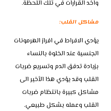
واخد القرارات في تلك اللحظة.
مشاكل القلب:
يؤدي الافراط في افراز الهرمونات
الجنسية عند الخلوة بالنساء
بزيادة تدفق الدم وتسريع ضربات
القلب وقد يؤدي هذا الأخير الى
مشاكل كبيرة بانتظام ضربات
القلب وعمله بشكل طبيعي.