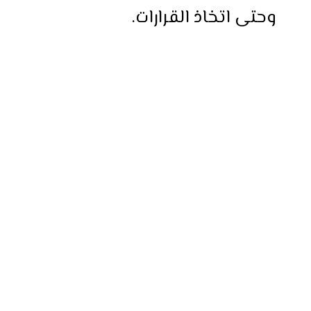
وحتى اتخاذ القرارات.