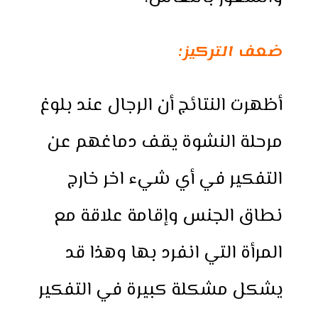
ضعف التركيز:
أظهرت النتائج أن الرجال عند بلوغ
مرحلة النشوة يقف دماغهم عن
التفكير في أي شيء اخر خارج
نطاق الجنس وإقامة علاقة مع
المرأة التي انفرد بها وهذا قد
يشكل مشكلة كبيرة في التفكير