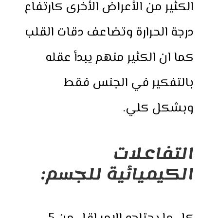
الكثير من الأعراض الأخرى كارتفاع
درجة الحرارة وتضاعف دقات القلب
كما ان الكثير منهم يبدأ عقله
بالتفكير في الجنس فقط
وبشكل كلي.
التفاعلات
الكيميائية للجسم: