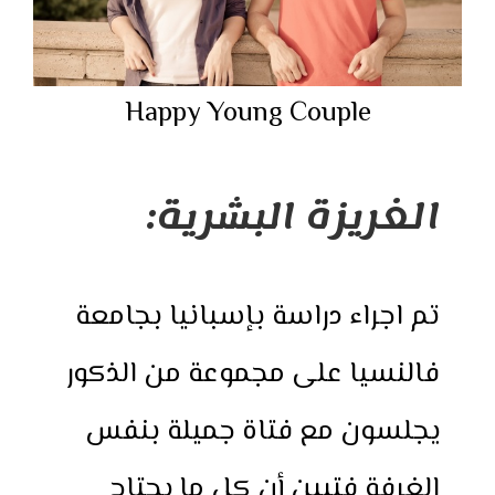
Happy Young Couple
الغريزة البشرية:
تم اجراء دراسة بإسبانيا بجامعة
فالنسيا على مجموعة من الذكور
يجلسون مع فتاة جميلة بنفس
الغرفة فتبين أن كل ما يحتاج