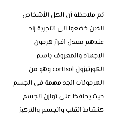
تم ملاحظة أن الكل الأشخاص
الذين خضعوا الى التجربة زاد
عندهم معدل افراز هرمون
الإجهاد والمعروف باسم
الكورتيزول cortisol وهو من
الهرمونات الجد مهمة في الجسم
حيث يحافظ على توازن الجسم
كنشاط القلب والجسم والتركيز