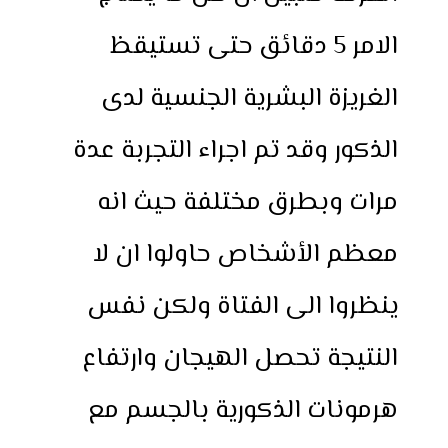
الامر 5 دقائق حتى تستيقظ
الغريزة البشرية الجنسية لدى
الذكور وقد تم اجراء التجربة عدة
مرات وبطرق مختلفة حيث انه
معظم الأشخاص حاولوا ان لا
ينظروا الى الفتاة ولكن نفس
النتيجة تحصل الهيجان وارتفاع
هرمونات الذكورية بالجسم مع