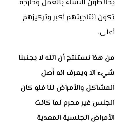
يخالطون النساء بالعمل وخارجه
تكون انتاجيتهم أكبر وتركيزهم
أعلى.
من هذا نستنتج أن الله لا يجنبنا
شيء الا ويعرف انه أصل
المشاكل والأمراض لنا فلو كان
الجنس غير محرم لما كانت
الأمراض الجنسية المعدية