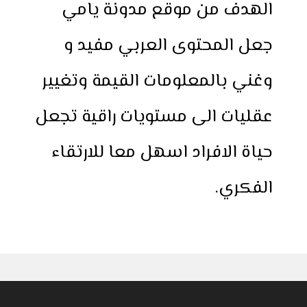
الهدف من موقع مدونة يامي
جعل المحتوى العربي مفيد و
وغني بالمعلومات القيمة وتغيير
عقليات الى مستويات راقية تجعل
حياة الافراد اسهل معا للارتقاء
الفكري.