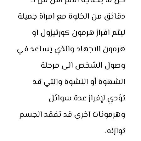
كل ما يحتاجه الامر اقل من 5
دقائق من الخلوة مع امرأة جميلة
ليتم افراز هرمون كورتيزول او
هرمون الاجهاد والذي يساعد في
وصول الشخص الى مرحلة
الشهوة أو النشوة والتي قد
تؤدي لإفراز عدة سوائل
وهرمونات اخرى قد تفقد الجسم
توازنه.