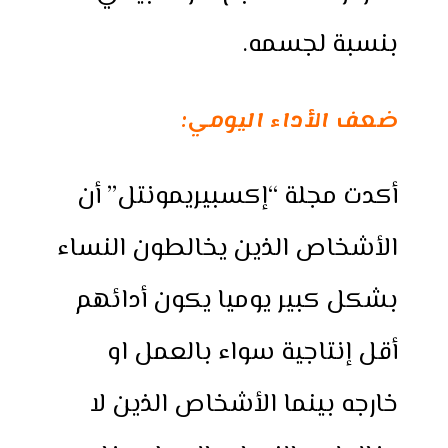
بنسبة لجسمه.
ضعف الأداء اليومي:
أكدت مجلة “إكسبيريمونتل” أن
الأشخاص الذين يخالطون النساء
بشكل كبير يوميا يكون أدائهم
أقل إنتاجية سواء بالعمل او
خارجه بينما الأشخاص الذين لا