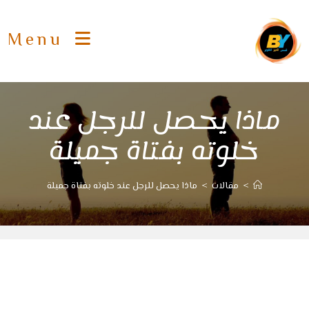
Ski
t
Menu
conten
ماذا يحصل للرجل عند
خلوته بفتاة جميلة
>
مقالات
>
ماذا يحصل للرجل عند خلوته بفتاة جميلة