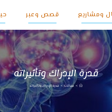
ل ومشاريع
قصص وعبر
حيو
قدرة الإدراك وتأثيراته
>
مقالات
>
قدرة الإدراك وتأثيراته