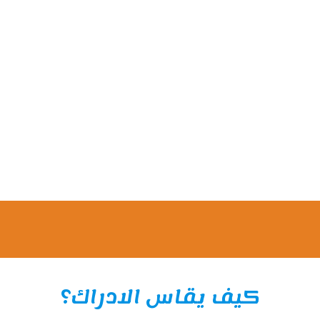
كيف يقاس الادراك؟