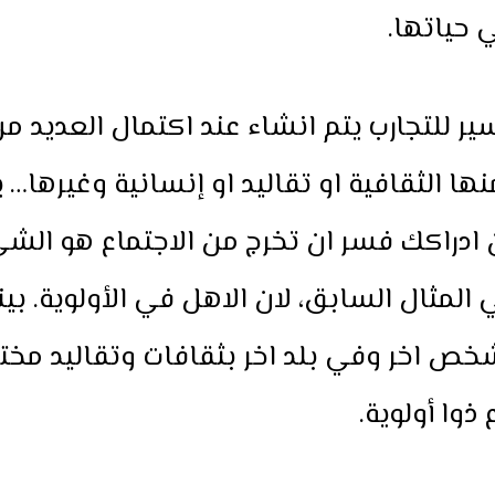
ي حياتها.
ير للتجارب يتم انشاء عند اكتمال العديد م
نها الثقافية او تقاليد او إنسانية وغيرها…
 ادراكك فسر ان تخرج من الاجتماع هو الش
المثال السابق، لان الاهل في الأولوية. بي
خص اخر وفي بلد اخر بثقافات وتقاليد مخت
 ذوا أولوية.