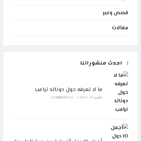
قصص وعبر
مقالات
احدث منشوراتنا
ما لا تعرفه حول دونالد ترامب
أكتوبر 24, 2024
/
0 COMMENTS