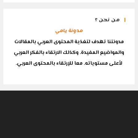
من نحن ؟
مدونة يامي
مدونتنا تهدف لتغذية المحتوى العربي بالمقالات
والمواضيع المفيدة. وكذلك الارتقاء بالفكر العربي
لأعلى مستوياته. معا للإرتقاء بالمحتوى العربي.