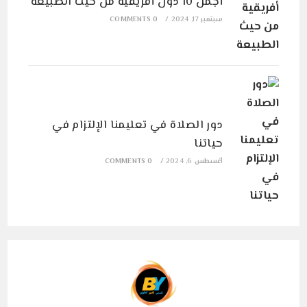
أجمل 10 دول أفريقية من حيث الطبيعة
سبتمبر 17, 2024
/
0 COMMENTS
دور الصلاة في تعليمنا الإلتزام في
حياتنا
أغسطس 6, 2024
/
0 COMMENTS