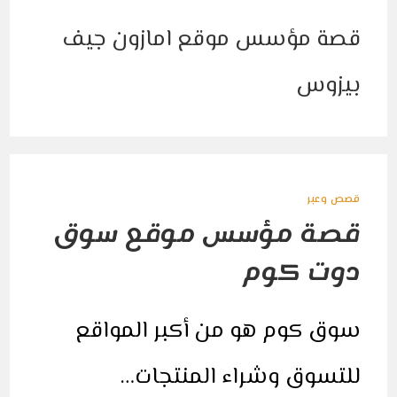
امازون
جيف
بيزوس
مغلقة
قصص وعبر
قصة مؤسس موقع سوق
دوت كوم
سوق كوم هو من أكبر المواقع
للتسوق وشراء المنتجات…