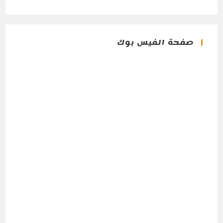
صفحة الفيس بوك