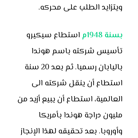
ويتزايد الطلب على محركه.
بسنة 1948م
استطاع سيكيرو
تأسيس شركته باسم هوندا
باليابان رسميا. ثم بعد 20 سنة
استطاع أن ينقل شركته الى
العالمية، استطاع أن يبيع أزيد من
مليون دراجة هوندا بأمريكا
وأوروبا. بعد تحقيقه لهذا الإنجاز