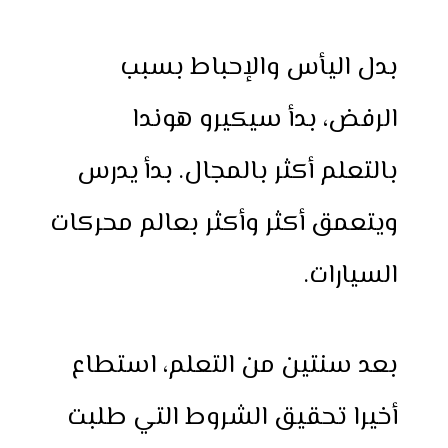
بدل اليأس والإحباط بسبب
الرفض، بدأ سيكيرو هوندا
بالتعلم أكثر بالمجال. بدأ يدرس
ويتعمق أكثر وأكثر بعالم محركات
السيارات.
بعد سنتين من التعلم، استطاع
أخيرا تحقيق الشروط التي طلبت