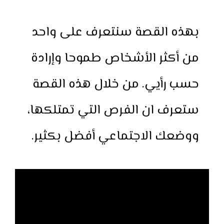
بهذه القصة سنتعرف على واحد
من أكثر الأشخاص طموحا وإرادة
حسب رأيي. من خلال هذه القصة
ستعرف ان الفرص التي تمتلكها،
ووضعك الاجتماعي أفضل بكثير.