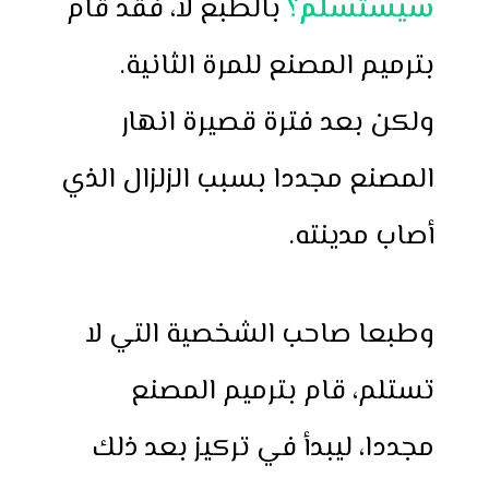
سيستسلم؟
بالطبع لا، فقد قام
بترميم المصنع للمرة الثانية.
ولكن بعد فترة قصيرة انهار
المصنع مجددا بسبب الزلزال الذي
أصاب مدينته.
وطبعا صاحب الشخصية التي لا
تستلم، قام بترميم المصنع
مجددا، ليبدأ في تركيز بعد ذلك