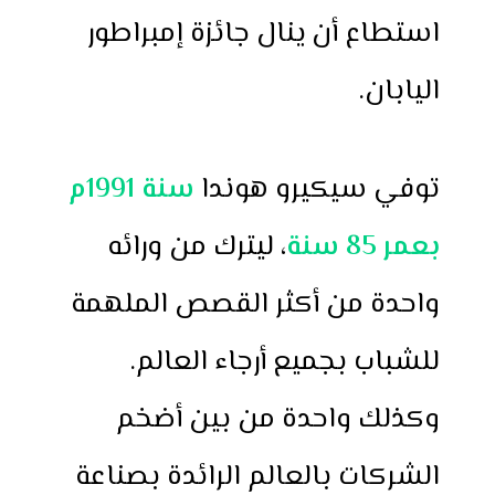
استطاع أن ينال جائزة إمبراطور
اليابان.
توفي سيكيرو هوندا
سنة 1991م
بعمر 85 سنة
، ليترك من ورائه
واحدة من أكثر القصص الملهمة
للشباب بجميع أرجاء العالم.
وكذلك واحدة من بين أضخم
الشركات بالعالم الرائدة بصناعة