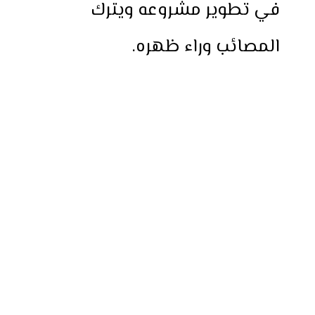
في تطوير مشروعه ويترك
المصائب وراء ظهره.