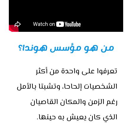
من هو مؤسس هوندا؟
تعرفوا على واحدة من أكثر
الشخصيات إلحاحا، وتشبتا بالأمل
رغم الزمن والمكان القاصيان
الذي كان يعيش به حينها.