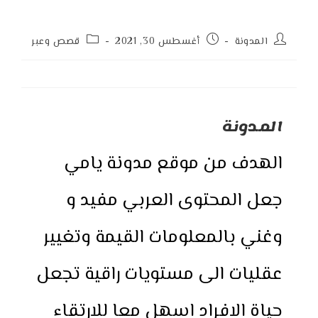
Post
Post
Post
المدونة
أغسطس 30, 2021
قصص وعبر
category:
published:
author:
المدونة
الهدف من موقع مدونة يامي
جعل المحتوى العربي مفيد و
وغني بالمعلومات القيمة وتغيير
عقليات الى مستويات راقية تجعل
حياة الافراد اسهل معا للارتقاء