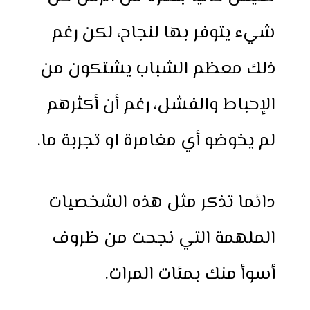
شيء يتوفر بها لنجاح، لكن رغم
ذلك معظم الشباب يشتكون من
الإحباط والفشل، رغم أن أكثرهم
لم يخوضو أي مغامرة او تجربة ما.
دائما تذكر مثل هذه الشخصيات
الملهمة التي نجحت من ظروف
أسوأ منك بمئات المرات.