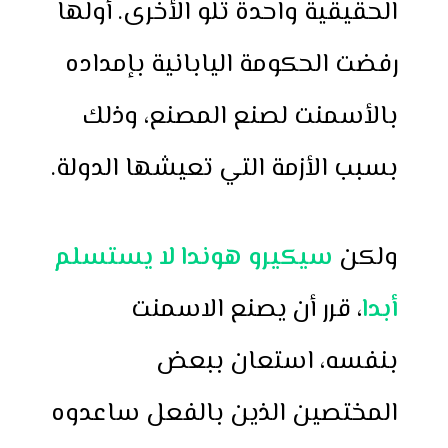
الحقيقية واحدة تلو الأخرى. أولها
رفضت الحكومة اليابانية بإمداده
بالأسمنت لصنع المصنع، وذلك
بسبب الأزمة التي تعيشها الدولة.
ولكن
سيكيرو هوندا لا يستسلم
أبدا
، قرر أن يصنع الاسمنت
بنفسه، استعان ببعض
المختصين الذين بالفعل ساعدوه