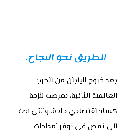
الطريق نحو النجاح.
بعد خروج اليابان من الحرب
العالمية الثانية، تعرضت لأزمة
كساد اقتصادي حادة. والتي أدت
الى نقص في توفر امدادات