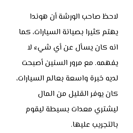
لاحظ صاحب الورشة أن هوندا
يهتم كثيرا بصيانة السيارات، كما
انه كان يسأل عن أي شيء لا
يفهمه. مع مرور السنين أصبحت
لديه خبرة واسعة بعالم السيارات،
كان يوفر القليل من المال
ليشتري معدات بسيطة ليقوم
بالتجريب عليها.