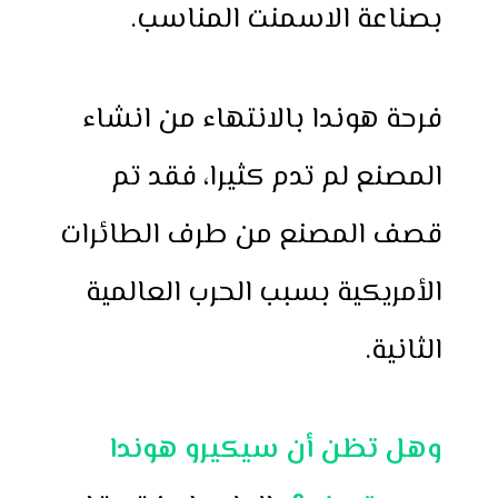
بصناعة الاسمنت المناسب.
فرحة هوندا بالانتهاء من انشاء
المصنع لم تدم كثيرا، فقد تم
قصف المصنع من طرف الطائرات
الأمريكية بسبب الحرب العالمية
الثانية.
وهل تظن أن سيكيرو هوندا