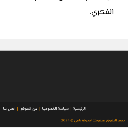
الفكري.
الرئيسية
سياسة الخصوصية
عن الموقع.
اتصل بنا
جميع الحقوق محفوظة لمدونة يامي © 2024