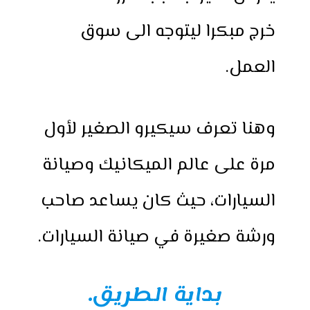
خرج مبكرا ليتوجه الى سوق
العمل.
وهنا تعرف سيكيرو الصغير لأول
مرة على عالم الميكانيك وصيانة
السيارات، حيث كان يساعد صاحب
ورشة صغيرة في صيانة السيارات.
بداية الطريق.