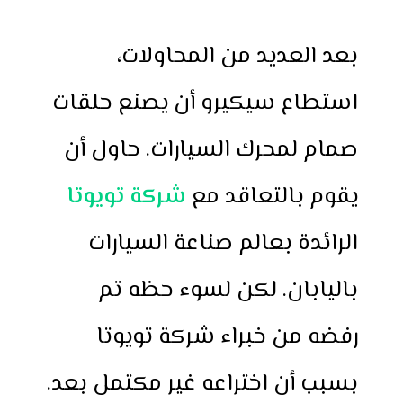
بعد العديد من المحاولات،
استطاع سيكيرو أن يصنع حلقات
صمام لمحرك السيارات. حاول أن
يقوم بالتعاقد مع
شركة تويوتا
الرائدة بعالم صناعة السيارات
باليابان. لكن لسوء حظه تم
رفضه من خبراء شركة تويوتا
بسبب أن اختراعه غير مكتمل بعد.