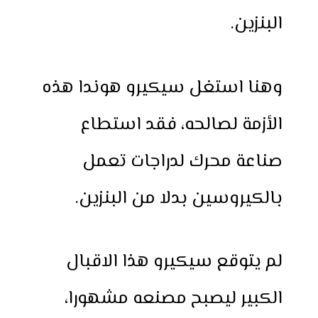
البنزين.
وهنا استغل سيكيرو هوندا هذه
الأزمة لصالحه، فقد استطاع
صناعة محرك لدراجات تعمل
بالكيروسين بدلا من البنزين.
لم يتوقع سيكيرو هذا الاقبال
الكبير ليصبح مصنعه مشهورا،