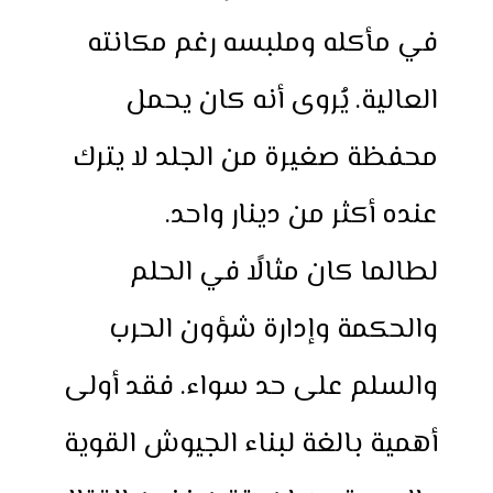
في مأكله وملبسه رغم مكانته
العالية. يُروى أنه كان يحمل
محفظة صغيرة من الجلد لا يترك
عنده أكثر من دينار واحد.
لطالما كان مثالًا في الحلم
والحكمة وإدارة شؤون الحرب
والسلم على حد سواء. فقد أولى
أهمية بالغة لبناء الجيوش القوية