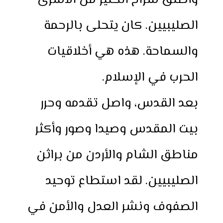
وأطلق سراح الكثير من الأسرى
الصليبيين. كان يتحلى بالرحمة
والسماحة. هذه هي أخلاقيات
الحرب في الإسلام.
بعد القدس، واصل تقدمه وحرر
بيت المقدس وصيدا وصور وأكثر
مناطق الشام والأردن من براثن
الصليبيين. لقد استطاع توحيد
الصفوف ونشر العدل والأمن في