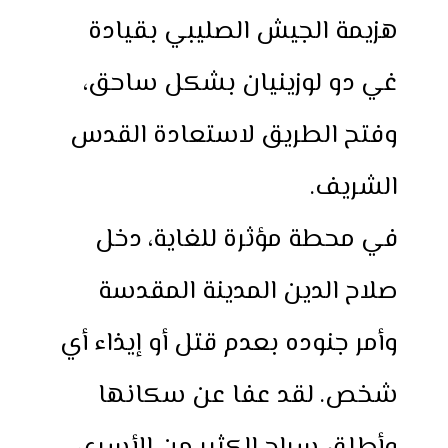
هزيمة الجيش الصليبي بقيادة
غي دو لوزينيان بشكل ساحق،
وفتح الطريق لاستعادة القدس
الشريف.
في محطة مؤثرة للغاية، دخل
صلاح الدين المدينة المقدسة
وأمر جنوده بعدم قتل أو إيذاء أي
شخص. لقد عفا عن سكانها