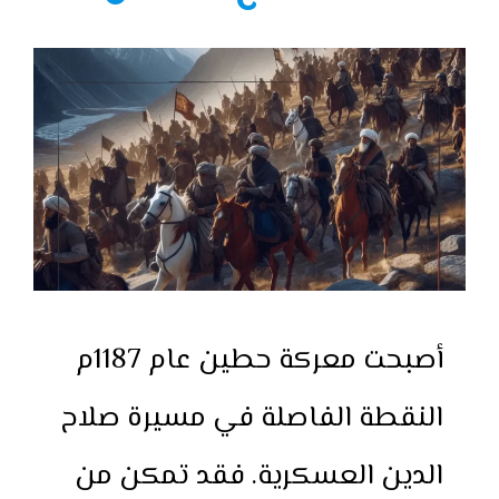
أصبحت معركة حطين عام 1187م
النقطة الفاصلة في مسيرة صلاح
الدين العسكرية. فقد تمكن من