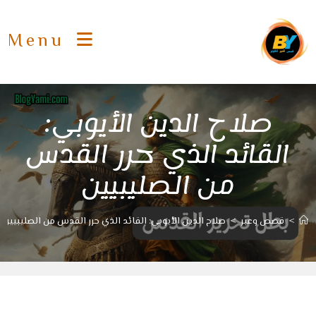
Ski
t
Menu
conten
صلاح الدين الأيوبي:
القائد الذي حرر القدس
من الصليبيين
>
قصص وعبر
>
صلاح الدين الأيوبي: القائد الذي حرر القدس من الصليبيين