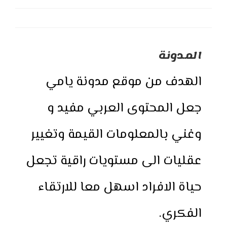
category:
published:
author:
المدونة
الهدف من موقع مدونة يامي
جعل المحتوى العربي مفيد و
وغني بالمعلومات القيمة وتغيير
عقليات الى مستويات راقية تجعل
حياة الافراد اسهل معا للارتقاء
الفكري.