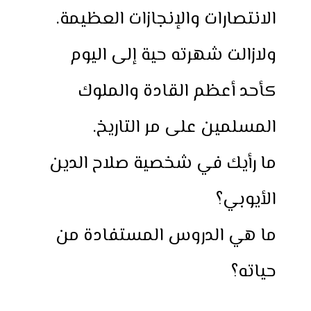
الانتصارات والإنجازات العظيمة.
ولازالت شهرته حية إلى اليوم
كأحد أعظم القادة والملوك
المسلمين على مر التاريخ.
ما رأيك في شخصية صلاح الدين
الأيوبي؟
ما هي الدروس المستفادة من
حياته؟