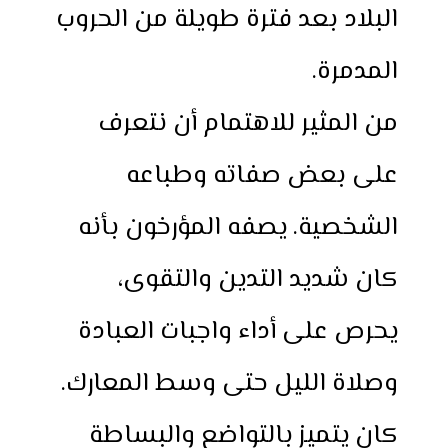
البلاد بعد فترة طويلة من الحروب
المدمرة.
من المثير للاهتمام أن نتعرف
على بعض صفاته وطباعه
الشخصية. يصفه المؤرخون بأنه
كان شديد التدين والتقوى،
يحرص على أداء واجبات العبادة
وصلاة الليل حتى وسط المعارك.
كان يتميز بالتواضع والبساطة