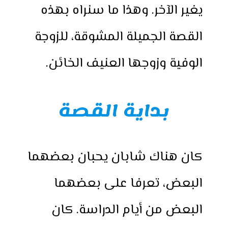
يغير الآخر. وهذا ما سنراه بهذه
القصة الجميلة المشوقة، للزوجة
الوفية وزوجها العنيف الخائن.
بداية القصة
كان هناك شابان يحبان بعضهما
البعض، تعرفا على بعضهما
البعض من أيام الدراسة. كان