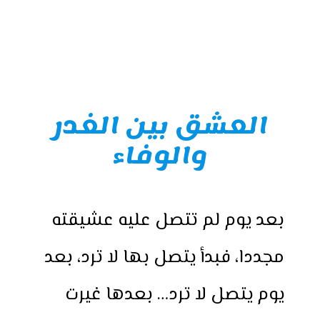
العشق بين الغدر
والوفاء
بعد يوم لم تتصل عليه عشيقته
مجددا، فبدأ يتصل بها لا ترد، بعد
يوم يتصل لا ترد… بعدها غيرت