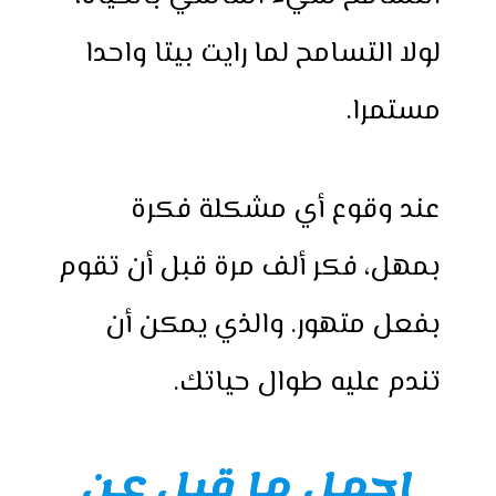
لولا التسامح لما رايت بيتا واحدا
مستمرا.
عند وقوع أي مشكلة فكرة
بمهل، فكر ألف مرة قبل أن تقوم
بفعل متهور. والذي يمكن أن
تندم عليه طوال حياتك.
اجمل ما قيل عن