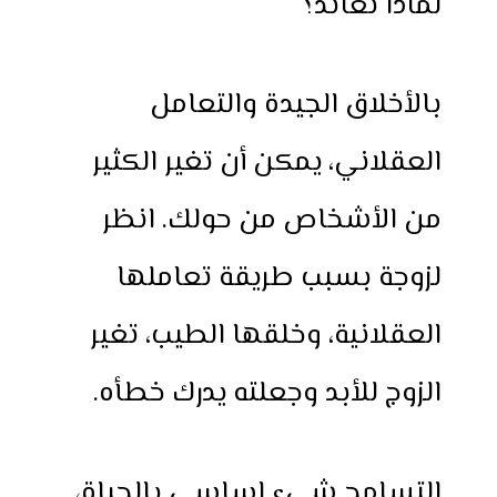
لماذا نعاند؟
بالأخلاق الجيدة والتعامل
العقلاني، يمكن أن تغير الكثير
من الأشخاص من حولك. انظر
لزوجة بسبب طريقة تعاملها
العقلانية، وخلقها الطيب، تغير
الزوج للأبد وجعلته يدرك خطأه.
التسامح شيء اساسي بالحياة،