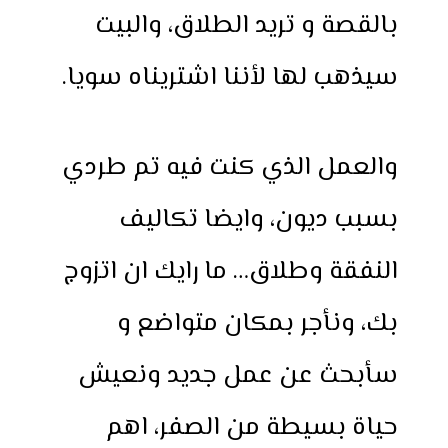
بالقصة و تريد الطلاق، والبيت
سيذهب لها لأننا اشتريناه سويا.
والعمل الذي كنت فيه تم طردي
بسبب ديون، وايضا تكاليف
النفقة وطلاق… ما رايك ان اتزوج
بك، ونأجر بمكان متواضع و
سأبحث عن عمل جديد ونعيش
حياة بسيطة من الصفر، اهم