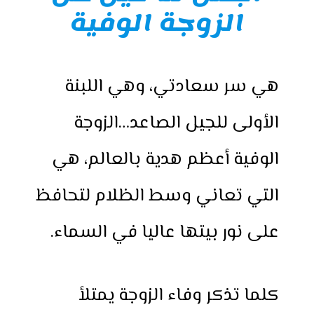
الزوجة الوفية
هي سر سعادتي، وهي اللبنة
الأولى للجيل الصاعد…الزوجة
الوفية أعظم هدية بالعالم، هي
التي تعاني وسط الظلام لتحافظ
على نور بيتها عاليا في السماء.
كلما تذكر وفاء الزوجة يمتلأ