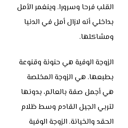
القلب فرحا وسرورا. وينغمر الأمل
بداخلي أنه لازال أمل في الدنيا
ومشاكلها.
الزوجة الوفية هي حنونة وقنوعة
بطبعها. هي الزوجة المخلصة
هي أجمل صفة بالعالم، بدونها
لتربي الجيل القادم وسط ظلام
الحقد والخيانة. الزوجة الوفية