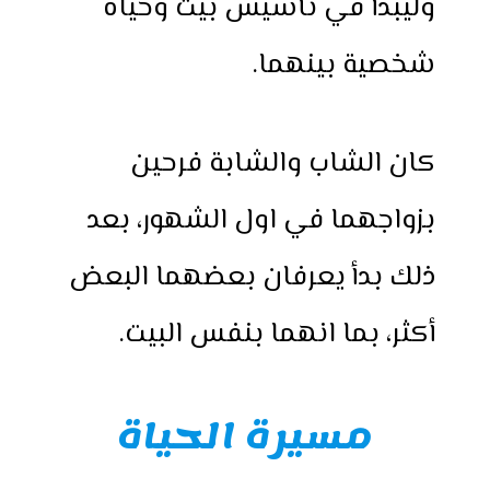
وليبدأ في تأسيس بيت وحياة
شخصية بينهما.
كان الشاب والشابة فرحين
بزواجهما في اول الشهور، بعد
ذلك بدأ يعرفان بعضهما البعض
أكثر، بما انهما بنفس البيت.
مسيرة الحياة