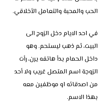
الحب والمحبة والتعامل الأخلاقي.
في احد الايام دخل الزوج الى
البيت، ثم ذهب ليستحم. وهو
داخل الحمام بدأ هاتفه يرن، رأت
الزوجة اسم المتصل غريب ولا أحد
من اصدقائه او موظفين معه
بهذا الاسم.