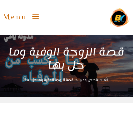
Ski
t
Menu
conten
قصة الزوجة الوفية وما
حل بها
>
قصص وعبر
>
قصة الزوجة الوفية وما حل بها