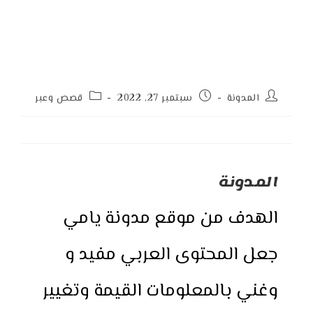
Post
Post
Post
المدونة
سبتمبر 27, 2022
قصص وعبر
category:
published:
author:
المدونة
الهدف من موقع مدونة يامي
جعل المحتوى العربي مفيد و
وغني بالمعلومات القيمة وتغيير