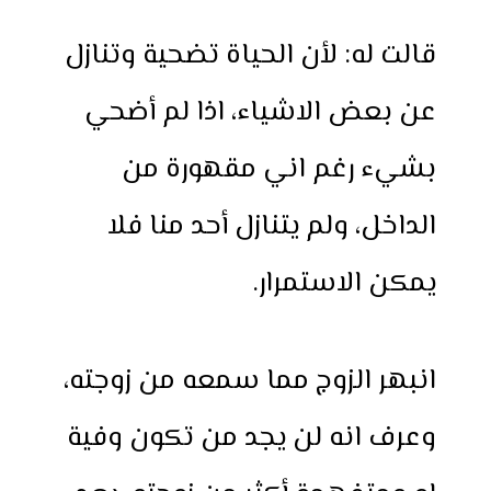
قالت له: لأن الحياة تضحية وتنازل
عن بعض الاشياء، اذا لم أضحي
بشيء رغم اني مقهورة من
الداخل، ولم يتنازل أحد منا فلا
يمكن الاستمرار.
انبهر الزوج مما سمعه من زوجته،
وعرف انه لن يجد من تكون وفية