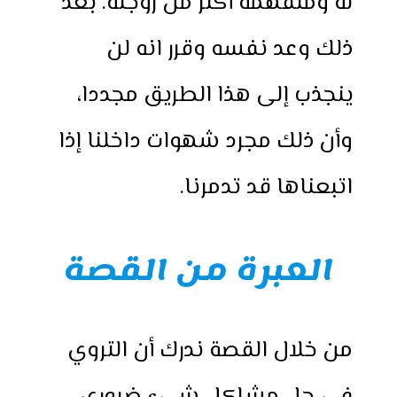
له ومتفهمة أكثر من زوجته. بعد
ذلك وعد نفسه وقرر انه لن
ينجذب إلى هذا الطريق مجددا،
وأن ذلك مجرد شهوات داخلنا إذا
اتبعناها قد تدمرنا.
العبرة من القصة
من خلال القصة ندرك أن التروي