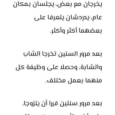
يخرجان مع بعض، يجلسان بمكان
عام، يدردشان يتعرفا على
بعضهما أكثر وأكثر.
بعد مرور السنين تخرجا الشاب
والشابة، وحصلا على وظيفة كل
منهما بعمل مختلف.
بعد مرور سنتين قررا أن يتزوجا،