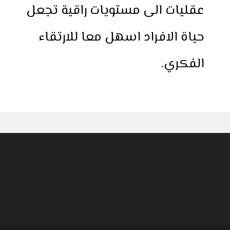
عقليات الى مستويات راقية تجعل
حياة الافراد اسهل معا للارتقاء
الفكري.