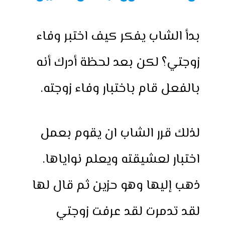
بدأ الشاب يفكر كيف اختبر وفاء
زوجتي؟ لكن بعد لحظة أدرك أنه
بالفعل قام باختبار وفاء زوجته.
لذلك قرر الشاب ان يقوم بعمل
اختبار لعشيقته ويعلم نواياها.
ذهب إليها وهو حزين ثم قال لها
لقد تدمرت لقد عرفت زوجتي