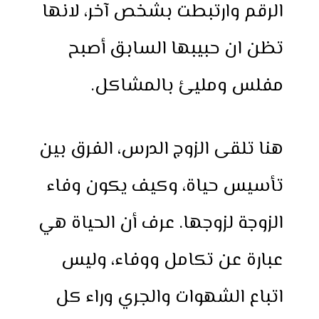
الرقم وارتبطت بشخص آخر، لانها
تظن ان حبيبها السابق أصبح
مفلس ومليئ بالمشاكل.
هنا تلقى الزوج الدرس، الفرق بين
تأسيس حياة، وكيف يكون وفاء
الزوجة لزوجها. عرف أن الحياة هي
عبارة عن تكامل ووفاء، وليس
اتباع الشهوات والجري وراء كل