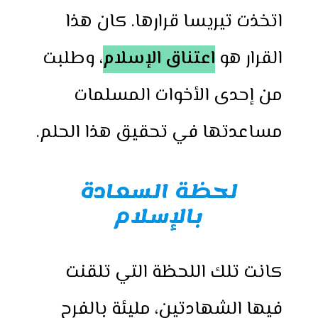
اتخذت تيريسا قرارها. كان هذا
القرار هو
اعتناق الإسلام
، وطلبت
من إحدى الأخوات المسلمات
مساعدتها في تحقيق هذا الحلم.
لحظة السعادة
بالإسلام
كانت تلك اللحظة التي تلقنت
فيها الشهادتين، مليئة بالفرح