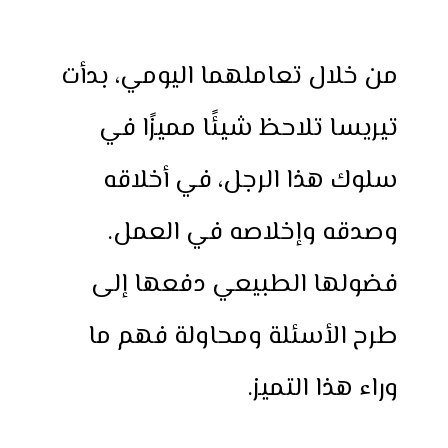
من خلال تعاملهما اليومي، بدأت
تيريسا تلاحظ شيئًا مميزًا في
سلوك هذا الرجل، في أخلاقه
وصدقه وإخلاصه في العمل.
فضولها الطبيعي دفعها إلى
طرح الأسئلة ومحاولة فهم ما
وراء هذا التميز.