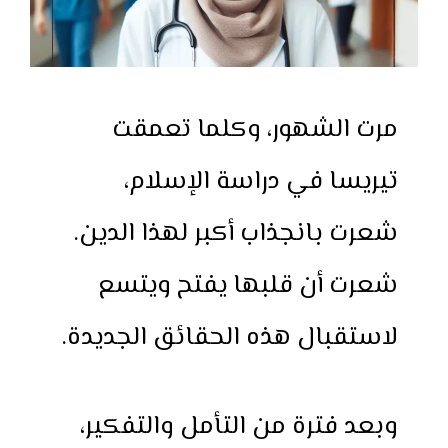
مرت الشهور، وكلما تعمقت
تيريسا في دراسة الإسلام،
شعرت بانجذاب أكبر لهذا الدين.
شعرت أن قلبها يفتح ويتسع
لاستقبال هذه الحقائق الجديدة.
وبعد فترة من التأمل والتفكير،