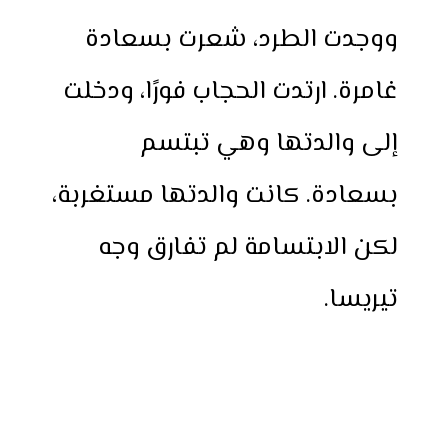
ووجدت الطرد، شعرت بسعادة
غامرة. ارتدت الحجاب فورًا، ودخلت
إلى والدتها وهي تبتسم
بسعادة. كانت والدتها مستغربة،
لكن الابتسامة لم تفارق وجه
تيريسا.