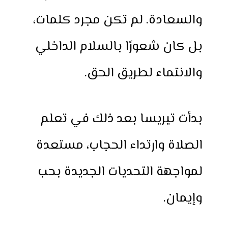
والسعادة. لم تكن مجرد كلمات،
بل كان شعورًا بالسلام الداخلي
والانتماء لطريق الحق.
بدأت تيريسا بعد ذلك في تعلم
الصلاة وارتداء الحجاب، مستعدة
لمواجهة التحديات الجديدة بحب
وإيمان.