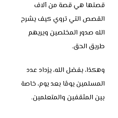
قصتها هي قصة من آلاف
القصص التي تروي كيف يشرح
الله صدور المخلصين ويريهم
طريق الحق.
وهكذا، بفضل الله، يزداد عدد
المسلمين يومًا بعد يوم، خاصة
بين المثقفين والمتعلمين.