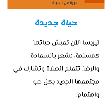
عبرة عن الحياة
حياة جديدة
تيريسا الآن تعيش حياتها
كمسلمة، تشعر بالسعادة
والرضا. تتعلم الصلاة وتشارك في
مجتمعها الجديد بكل حب
واهتمام.