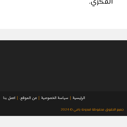
الفكري.
الرئيسية
سياسة الخصوصية
عن الموقع.
اتصل بنا
جميع الحقوق محفوظة لمدونة يامي © 2024