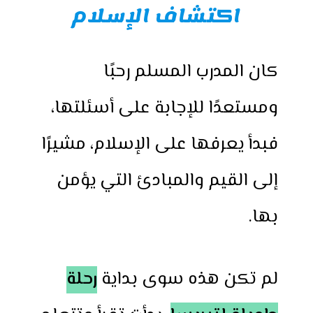
اكتشاف الإسلام
كان المدرب المسلم رحبًا
ومستعدًا للإجابة على أسئلتها،
فبدأ يعرفها على الإسلام، مشيرًا
إلى القيم والمبادئ التي يؤمن
بها.
لم تكن هذه سوى بداية
رحلة