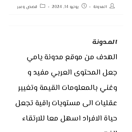
Post
Post
Post
المدونة
يونيو 14, 2024
قصص وعبر
category:
published:
author:
المدونة
الهدف من موقع مدونة يامي
جعل المحتوى العربي مفيد و
وغني بالمعلومات القيمة وتغيير
عقليات الى مستويات راقية تجعل
حياة الافراد اسهل معا للارتقاء