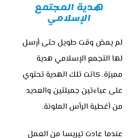
هدية المجتمع
الإسلامي
لم يمض وقت طويل حتى أرسل
لها التجمع الإسلامي هدية
مميزة. كانت تلك الهدية تحتوي
على عباءتين جميلتين والعديد
من أغطية الرأس الملونة.
عندما عادت تيريسا من العمل