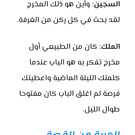
السجين
: وأين هو ذلك المخرج
لقد بحث في كل ركن من الغرفة.
الملك:
كان من الطبيعي أول
مخرج تفكر به هو الباب عندما
كلمتك الليلة الماضية واعطيتك
فرصة لم اغلق الباب كان مفتوحا
طوال الليل.
العبرة من القصة.