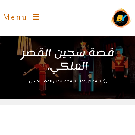
Ski
t
Menu
conten
قصة سجين القصر
الملكي.
>
قصص وعبر
>
قصة سجين القصر الملكي.