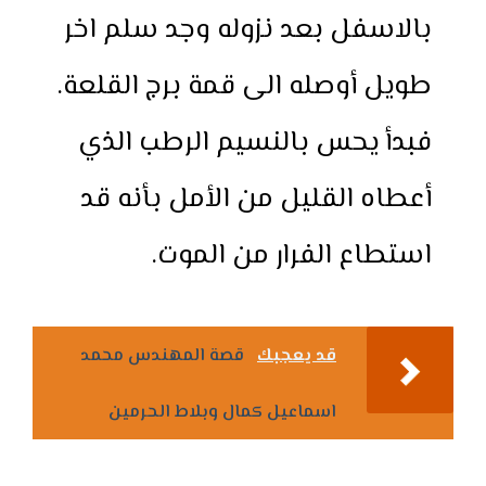
بالاسفل بعد نزوله وجد سلم اخر
طويل أوصله الى قمة برج القلعة.
فبدأ يحس بالنسيم الرطب الذي
أعطاه القليل من الأمل بأنه قد
استطاع الفرار من الموت.
قد يعجبك
قصة المهندس محمد
اسماعيل كمال وبلاط الحرمين