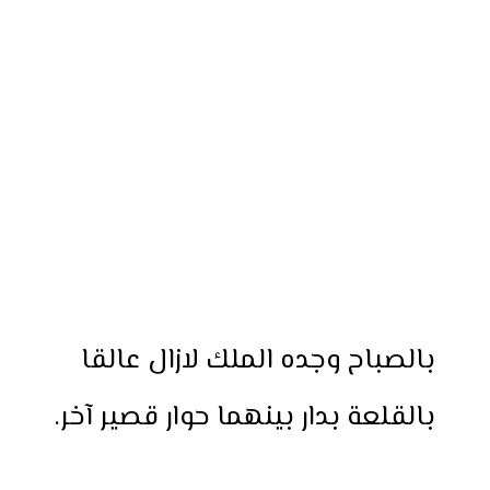
بالصباح وجده الملك لازال عالقا
بالقلعة بدار بينهما حوار قصير آخر.