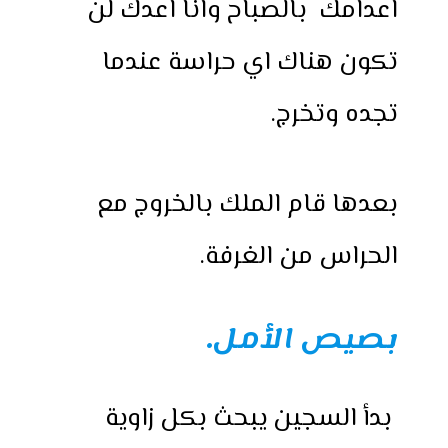
اعدامك بالصباح وانا اعدك لن
تكون هناك اي حراسة عندما
تجده وتخرج.
بعدها قام الملك بالخروج مع
الحراس من الغرفة.
بصيص الأمل.
بدأ السجين يبحث بكل زاوية