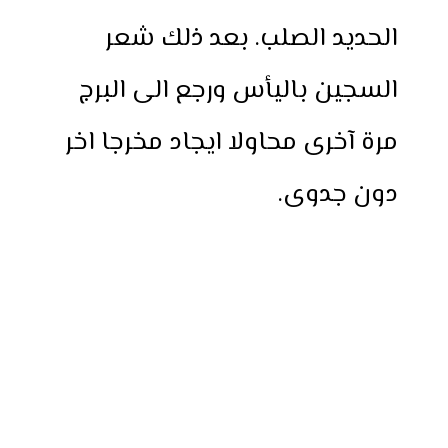
الحديد الصلب. بعد ذلك شعر
السجين باليأس ورجع الى البرج
مرة آخرى محاولا ايجاد مخرجا اخر
دون جدوى.