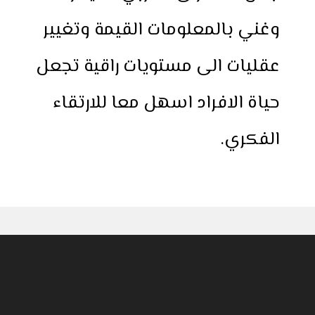
وغني بالمعلومات القيمة وتغيير
عقليات الى مستويات راقية تجعل
حياة الافراد اسهل معا للارتقاء
الفكري.