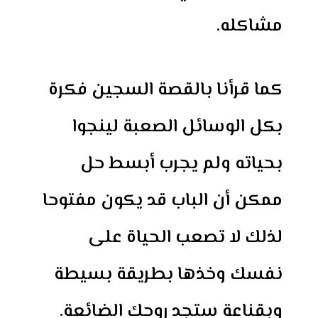
مشاكله.
كما قرأنا بالقصة السجين فكرة
بكل الوسائل الصعبة لينجوا
بحياته ولم يجرب أبسط حل
ممكن أن الباب قد يكون مفتوحا
لذلك لا تصعب الحياة على
نفسك وخذها بطريقة بسيطة
وبقناعة ستجد روحك الضائعة.