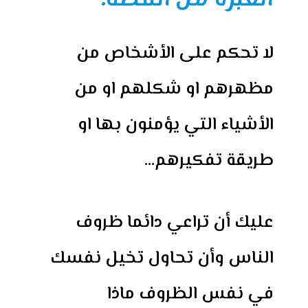
لا تحكم على الأشخاص من
مظهرهم او شكلهم او من
الأشياء التي يؤمنون بها او
طريقة تفكيرهم…
عليك أن تراعي دائما ظروف
الناس وأن تحاول تخيل نفسك
في نفس الظروف ماذا