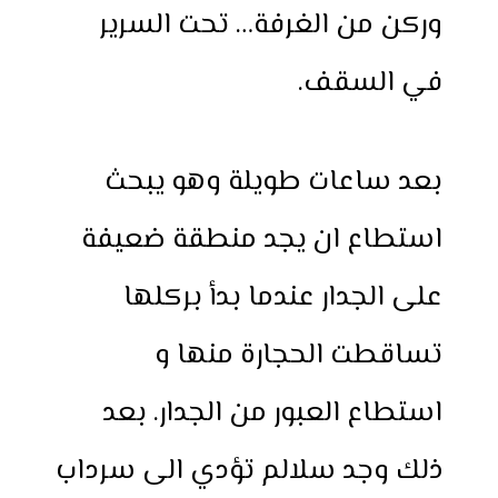
وركن من الغرفة… تحت السرير
في السقف.
بعد ساعات طويلة وهو يبحث
استطاع ان يجد منطقة ضعيفة
على الجدار عندما بدأ بركلها
تساقطت الحجارة منها و
استطاع العبور من الجدار. بعد
ذلك وجد سلالم تؤدي الى سرداب