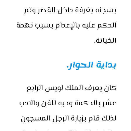
بسجنه بغرفة داخل القصر وتم
الحكم عليه بالإعدام بسبب تهمة
الخيانة.
بداية الحوار.
كان يعرف الملك لويس الرابع
عشر بالحكمة وحبه للفن والادب
لذلك قام بزيارة الرجل المسجون