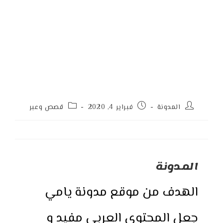
Post
Post
Post
المدونة
فبراير 4, 2020
قصص وعبر
category:
published:
author:
المدونة
الهدف من موقع مدونة يامي
جعل المحتوى العربي مفيد و