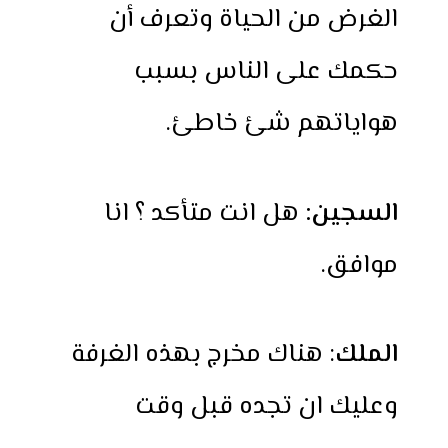
الغرض من الحياة وتعرف أن
حكمك على الناس بسبب
هواياتهم شئ خاطئ.
السجين:
هل انت متأكد ؟ انا
موافق.
الملك
: هناك مخرج بهذه الغرفة
وعليك ان تجده قبل وقت