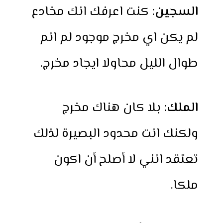
السجين
: كنت اعرفك انك مخادع
لم يكن اي مخرج موجود لم انم
طوال الليل محاولا ايجاد مخرج.
الملك:
بلا كان هناك مخرج
ولكنك انت محدود البصيرة لذلك
تعتقد انني لا أصلح أن اكون
ملكا.