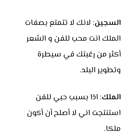
السجين
: لانك لا تتمتع بصفات
الملك انت محب للفن و الشعر
أكثر من رغبتك في سيطرة
وتطوير البلد.
الملك
: اذا بسبب حبي للفن
استنتجت اني لا أصلح أن أكون
ملكا.