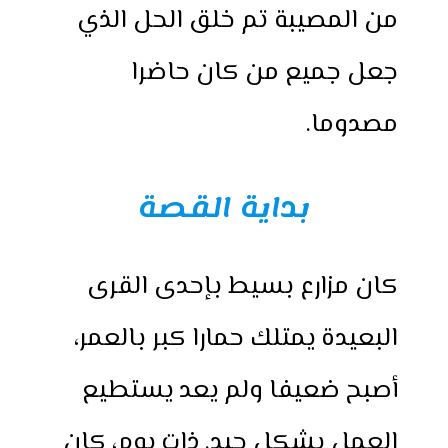
من المصيبة تم خلق الحل الذي
جعل جميع من كان حاضرا
مصدوما.
بداية القصة
كان مزارع بسيط بإحدى القرى
البعيدة يمتلك حمارا كبر بالعمر،
أصبح ضعيفا ولم يعد يستطيع
العمل بشكل جيد. ذات يوم، كان