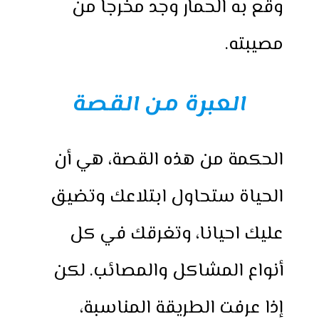
وقع به الحمار وجد مخرجا من
مصيبته.
العبرة من القصة
الحكمة من هذه القصة، هي أن
الحياة ستحاول ابتلاعك وتضيق
عليك احيانا، وتغرقك في كل
أنواع المشاكل والمصائب. لكن
إذا عرفت الطريقة المناسبة،