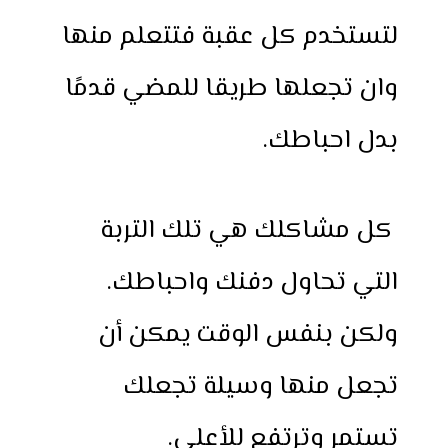
لتستخدم كل عقبة فتتعلم منها
وان تجعلها طريقا للمضي قدمًا
بدل احباطك.
كل مشاكلك هي تلك التربة
التي تحاول دفنك واحباطك.
ولكن بنفس الوقت يمكن أن
تجعل منها وسيلة تجعلك
تستمر وترتفع للأعلى.