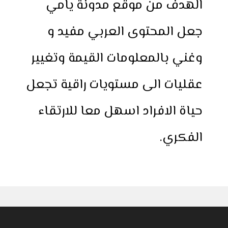
الهدف من موقع مدونة يامي
جعل المحتوى العربي مفيد و
وغني بالمعلومات القيمة وتغيير
عقليات الى مستويات راقية تجعل
حياة الافراد اسهل معا للارتقاء
الفكري.