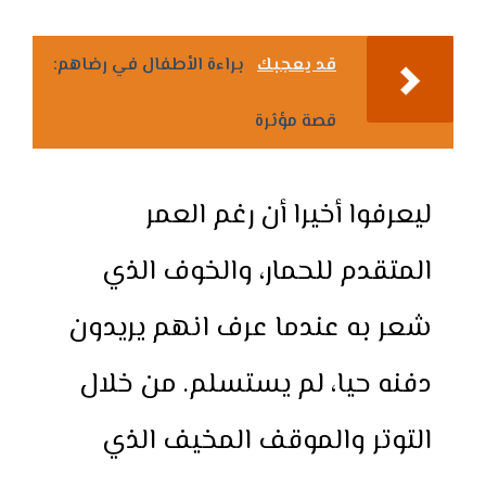
قد يعجبك
براءة الأطفال في رضاهم:
قصة مؤثرة
ليعرفوا أخيرا أن رغم العمر
المتقدم للحمار، والخوف الذي
شعر به عندما عرف انهم يريدون
دفنه حيا، لم يستسلم. من خلال
التوتر والموقف المخيف الذي