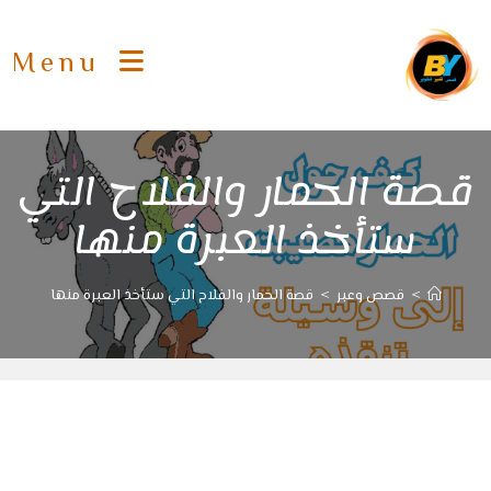
Ski
t
Menu
conten
قصة الحمار والفلاح التي
ستأخذ العبرة منها
>
قصص وعبر
>
قصة الحمار والفلاح التي ستأخذ العبرة منها