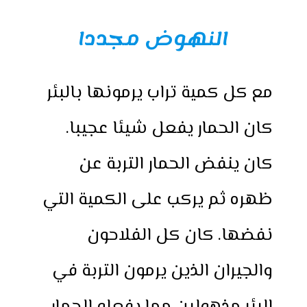
النهوض مجددا
مع كل كمية تراب يرمونها بالبئر
كان الحمار يفعل شيئا عجيبا.
كان ينفض الحمار التربة عن
ظهره ثم يركب على الكمية التي
نفضها. كان كل الفلاحون
والجيران الذين يرمون التربة في