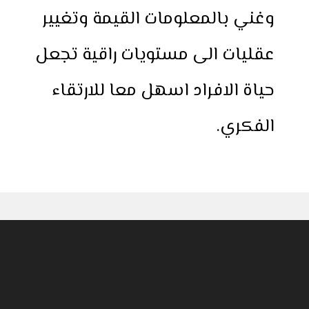
وغني بالمعلومات القيمة وتغيير
عقليات الى مستويات راقية تجعل
حياة الافراد اسهل معا للارتقاء
الفكري.