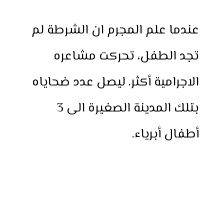
عندما علم المجرم ان الشرطة لم
تجد الطفل، تحركت مشاعره
الاجرامية أكثر. ليصل عدد ضحاياه
بتلك المدينة الصغيرة الى 3
أطفال أبرياء.