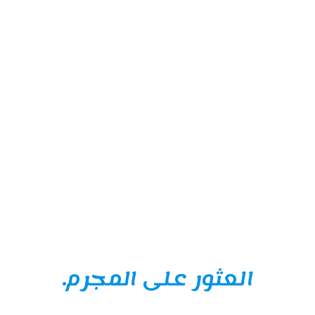
العثور على المجرم.