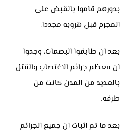
بدورهم قاموا بالقبض على
المجرم قبل هروبه مجددا.
بعد ان طابقوا البصمات، وجدوا
ان معظم جرائم الاغتصاب والقتل
بالعديد من المدن كانت من
طرفه.
بعد ما تم اثبات ان جميع الجرائم