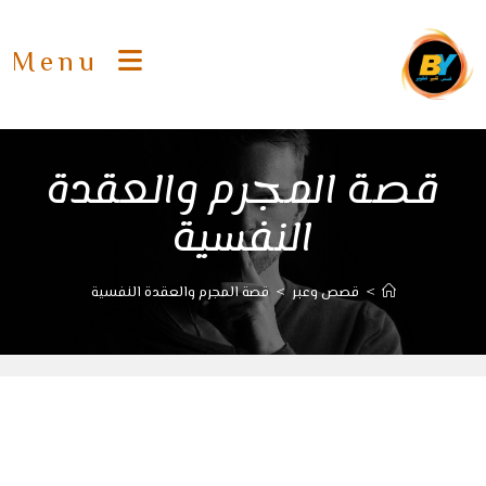
Ski
t
Menu
conten
قصة المجرم والعقدة
النفسية
>
قصص وعبر
>
قصة المجرم والعقدة النفسية