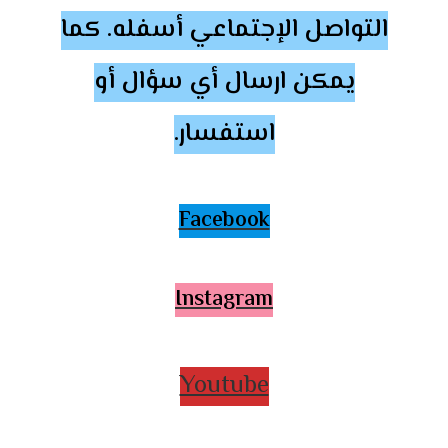
التواصل الإجتماعي أسفله. كما
يمكن ارسال أي سؤال أو
استفسار.
Facebook
Instagram
Youtube