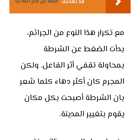
قد يعجبك
قصة عن قدر الله لنا
مع تكرار هذا النوع من الجرائم،
بدأت الضغط عن الشرطة
بمحاولة تقفي أثر الفاعل. ولكن
المجرم كان أكثر دهاء كلما شعر
بان الشرطة أصبحت بكل مكان
يقوم بتغيير المدينة.