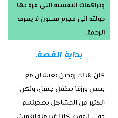
وتراكمات النفسية التي مرة بها
حولته الى مجرم مجنون لا يعرف
الرحمة.
بداية القصة.
كان هناك زوجين يعيشان مع
بعض ورزقا بطفل جميل، ولكن
الكثير من المشاكل بصحبتهم
دوال الوقت. كانا غير متفاهمين،