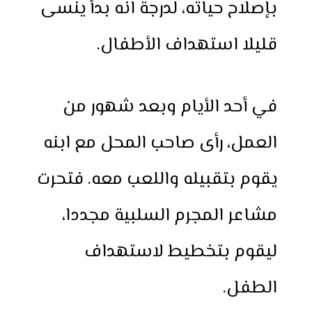
بإصلاح حياته، لدرجة انه بدأ ينسى
قليلا استهداف الأطفال.
في أحد الأيام وبعد شهور من
العمل، رأى صاحب المحل مع ابنه
يقوم بتقبيله واللعب معه. فتحرت
مشاعر المجرم السلبية مجددا،
ليقوم بتخطيط لاستهداف
الطفل.