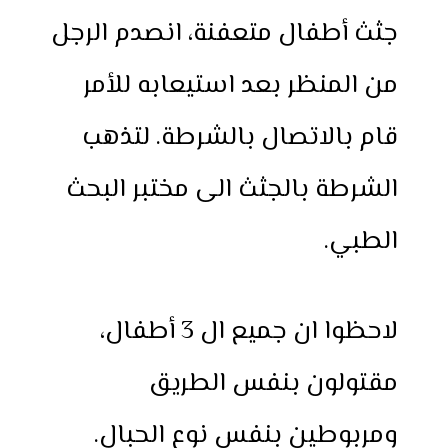
جثث أطفال متعفنة، انصدم الرجل
من المنظر بعد استيعابه للأمر
قام بالاتصال بالشرطة. لتذهب
الشرطة بالجثث الى مختبر البحث
الطبي.
لاحظوا ان جميع ال 3 أطفال،
مقتولون بنفس الطريق
ومربوطين بنفس نوع الحبال.