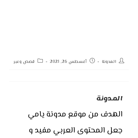
Post
Post
Post
المدونة
أغسطس 26, 2021
قصص وعبر
category:
published:
author:
المدونة
الهدف من موقع مدونة يامي
جعل المحتوى العربي مفيد و