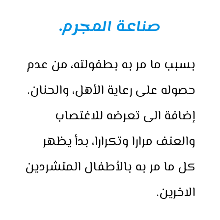
صناعة المجرم.
بسبب ما مر به بطفولته، من عدم
حصوله على رعاية الأهل، والحنان.
إضافة الى تعرضه للاغتصاب
والعنف مرارا وتكرارا، بدأ يظهر
كل ما مر به بالأطفال المتشردين
الاخرين.