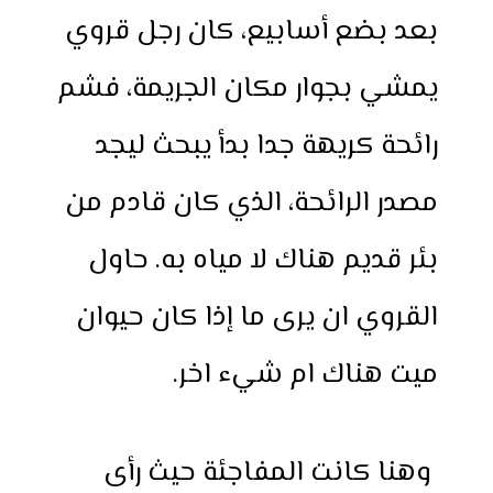
بعد بضع أسابيع، كان رجل قروي
يمشي بجوار مكان الجريمة، فشم
رائحة كريهة جدا بدأ يبحث ليجد
مصدر الرائحة، الذي كان قادم من
بئر قديم هناك لا مياه به. حاول
القروي ان يرى ما إذا كان حيوان
ميت هناك ام شيء اخر.
وهنا كانت المفاجئة حيث رأى