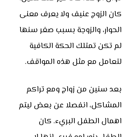
كان الزوج عنيف ولا يعرف معنى
الحوار، والزوجة بسبب صغر سنها
لم تكن تمتلك الحكة الكافية
لتعامل مع مثل هذه المواقف.
بعد سنين من زواج ومع تراكم
المشاكل، انفصلا عن بعض ليتم
اهمال الطفل البريء. كان