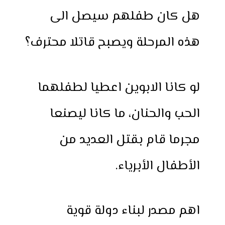
هل كان طفلهم سيصل الى
هذه المرحلة ويصبح قاتلا محترف؟
لو كانا الابوين اعطيا لطفلهما
الحب والحنان، ما كانا ليصنعا
مجرما قام بقتل العديد من
الأطفال الأبرياء.
اهم مصدر لبناء دولة قوية