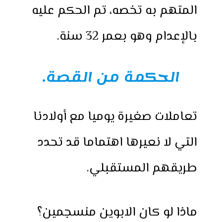
المتهم به تخصه، تم الحكم عليه
بالإعدام وهو بعمر 32 سنة.
الحكمة من القصة.
تعاملات صغيرة يوميا مع أولادنا
التي لا نعيرها اهتماما قد تحدد
طريقهم المستقبلي.
ماذا لو كان الابوين منسجمين؟