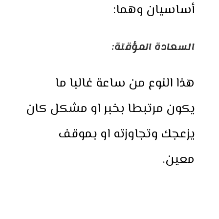
أساسيان وهما:
السعادة المؤقتة:
هذا النوع من ساعة غالبا ما
يكون مرتبطا بخبر او مشكل كان
يزعجك وتجاوزته او بموقف
معين.