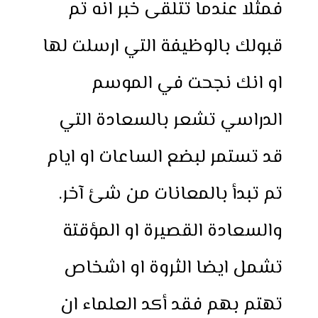
فمثلا عندما تتلقى خبر انه تم
قبولك بالوظيفة التي ارسلت لها
او انك نجحت في الموسم
الدراسي تشعر بالسعادة التي
قد تستمر لبضع الساعات او ايام
تم تبدأ بالمعانات من شئ آخر.
والسعادة القصيرة او المؤقتة
تشمل ايضا الثروة او اشخاص
تهتم بهم فقد أكد العلماء ان