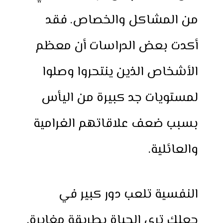
من المشاكل والخصاص. فقد
أكدت بعض الدراسات أن معظم
الأشخاص الذين ينتحروا وصلوا
لمستويات جد كبيرة من اليأس
بسبب ضعف علاقاتهم الغرامية
والعائلية.
النفسية تلعب دور كبير في
جعلك ترى الحياة بطريقة مغايرة.