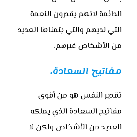
الدائمة لانهم يقدرون النعمة
التي لديهم والتي يتمناها العديد
من الأشخاص غيرهم.
مفاتيح السعادة
.
تقدير النفس هو من أقوى
مفاتيح السعادة الذي يملكه
العديد من الأشخاص ولكن لا