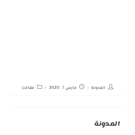
Post
Post
Post
المدونة
مارس 7, 2020
مقالات
category:
published:
author:
المدونة