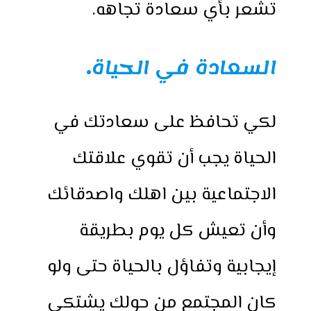
تشعر بأي سعادة تجاهه.
السعادة في الحياة
.
لكي تحافظ على سعادتك في
الحياة يجب أن تقوي علاقتك
الاجتماعية بين اهلك واصدقائك
وأن تعيش كل يوم بطريقة
إيجابية وتفاؤل بالحياة حتى ولو
كان المجتمع من حولك يشتكي