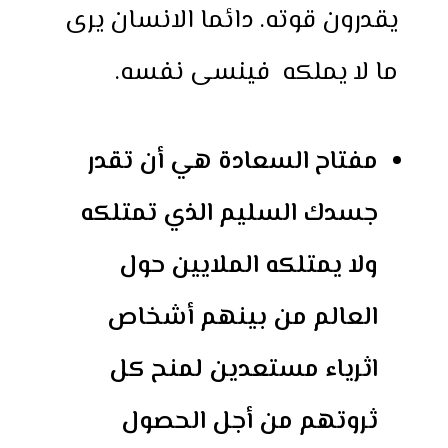
يقدرون قوته. دائما الانسان يرى
ما لا يملكه فينسى نفسه.
مفتاح السعادة هي أن تقدر
جسدك السليم الذي تمتلكه
ولا يمتلكه الملايين حول
العالم من بينهم أشخاص
اثرياء مستعدين لمنح كل
ثروتهم من أجل الحصول