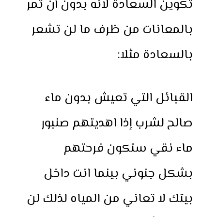
تكوين السعادة لانه بدون أن تمر
بالمعانات من ظرف ما لن تشعر
بالسعادة مثلا:
القبائل التي تعيش بدون ماء
صالح لشرب إذا اهديتهم صنبور
ماء نقي ستكون فرحتهم
بشكل جنوني بينما انت داخل
بيتك لا تعاني من المياه لذلك لن