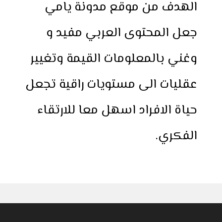
الهدف من موقع مدونة يامي
جعل المحتوى العربي مفيد و
وغني بالمعلومات القيمة وتغيير
عقليات الى مستويات راقية تجعل
حياة الافراد اسهل معا للارتقاء
الفكري.