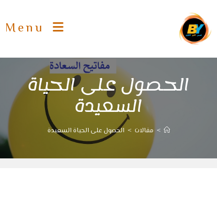
Ski
t
Menu
conten
الحصول على الحياة
السعيدة
>
مقالات
>
الحصول على الحياة السعيدة