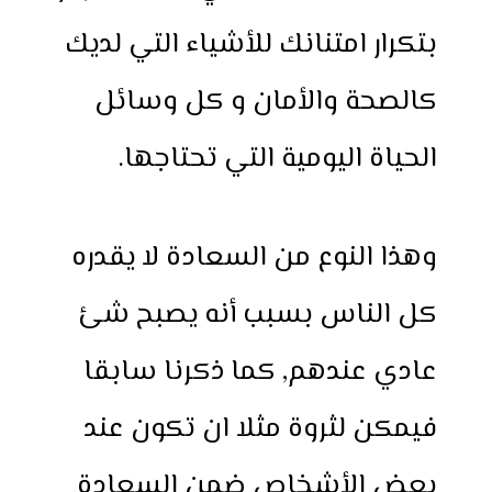
بتكرار امتنانك للأشياء التي لديك
كالصحة والأمان و كل وسائل
الحياة اليومية التي تحتاجها.
وهذا النوع من السعادة لا يقدره
كل الناس بسبب أنه يصبح شئ
عادي عندهم, كما ذكرنا سابقا
فيمكن لثروة مثلا ان تكون عند
بعض الأشخاص ضمن السعادة