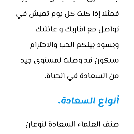
فمثلا إذا كنت كل يوم تعيش في
تواصل مع اقاربك و عائلتك
ويسود بينكم الحب والاحترام
ستكون قد وصلت لمستوى جيد
من السعادة في الحياة.
أنواع السعادة
.
صنف العلماء السعادة لنوعان