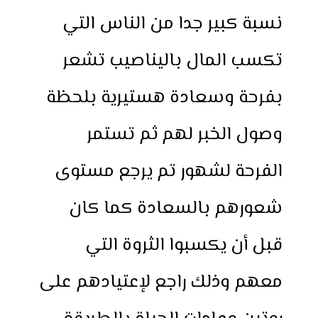
نسبة كبير جدا من الناس التي
تكسب المال باليناصيب تشعر
بفرحة وسعادة هستيرية بلحظة
وصول الخبر لهم ثم تستمر
الفرحة لشهور تم يرجع مستوى
شعورهم بالسعادة كما كان
قبل أن يكسبوا الثروة التي
معهم وذلك راجع لإعتيادهم على