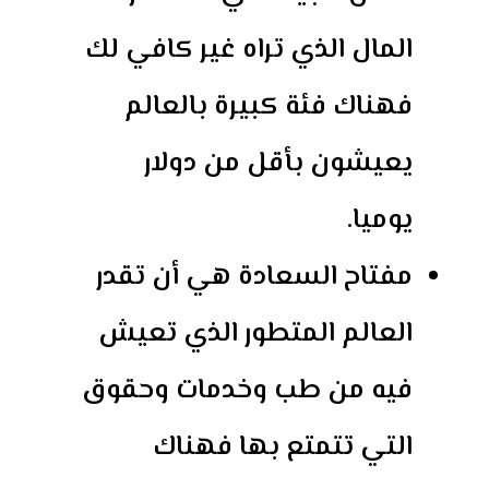
المال الذي تراه غير كافي لك
فهناك فئة كبيرة بالعالم
يعيشون بأقل من دولار
يوميا.
مفتاح السعادة هي أن تقدر
العالم المتطور الذي تعيش
فيه من طب وخدمات وحقوق
التي تتمتع بها فهناك