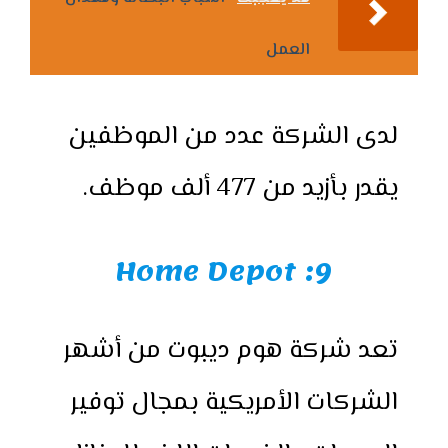
العمل
لدى الشركة عدد من الموظفين
يقدر بأزيد من 477 ألف موظف.
9: Home Depot
تعد شركة هوم ديبوت من أشهر
الشركات الأمريكية بمجال توفير