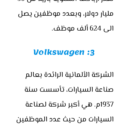
مليار دولار، وبعدد موظفين يصل
الى 624 ألف موظف.
3: Volkswagen
الشركة الألمانية الرائدة بعالم
صناعة السيارات، تأسست سنة
1937م. هي أكبر شركة لصناعة
السيارات من حيث عدد الموظفين