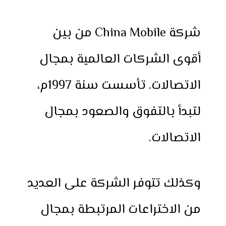
شركة China Mobile من بين
أقوى الشركات العالمية بمجال
الاتصالات. تأسست سنة 1997م،
لتبدأ بالتفوق والصعود بمجال
الاتصالات.
وكذلك تتوفر الشركة على العديد
من الاختراعات المرتبطة بمجال