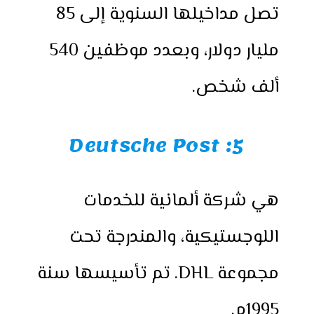
تصل مداخيلها السنوية إلى 85
مليار دولار، وبعدد موظفين 540
ألف شخص.
5: Deutsche Post
هي شركة ألمانية للخدمات
اللوجستيكية، والمندرجة تحت
مجموعة DHL. تم تأسيسها سنة
1995م.