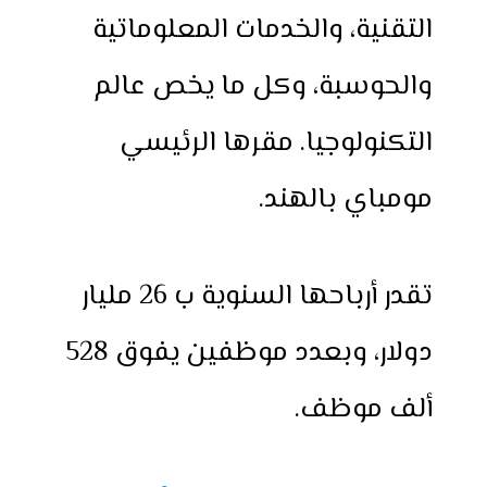
التقنية، والخدمات المعلوماتية
والحوسبة، وكل ما يخص عالم
التكنولوجيا. مقرها الرئيسي
مومباي بالهند.
تقدر أرباحها السنوية ب 26 مليار
دولار، وبعدد موظفين يفوق 528
ألف موظف.