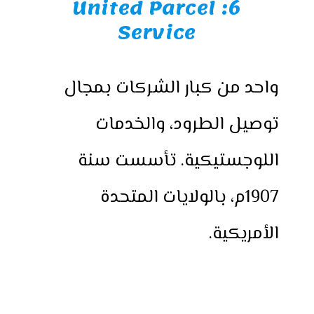
6: United Parcel
Service
واحد من كبار الشركات بمجال
توصيل الطرود، والخدمات
اللوجستيكية. تأسست سنة
1907م، بالولايات المتحدة
الأمريكية.