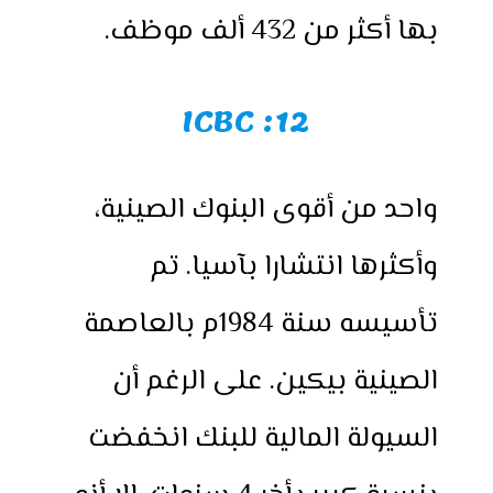
بها أكثر من 432 ألف موظف.
12: ICBC
واحد من أقوى البنوك الصينية،
وأكثرها انتشارا بآسيا. تم
تأسيسه سنة 1984م بالعاصمة
الصينية بيكين. على الرغم أن
السيولة المالية للبنك انخفضت