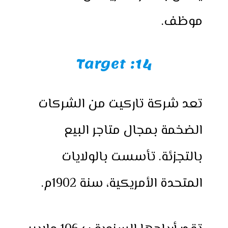
موظف.
14: Target
تعد شركة تاركيت من الشركات
الضخمة بمجال متاجر البيع
بالتجزئة. تأسست بالولايات
المتحدة الأمريكية، سنة 1902م.