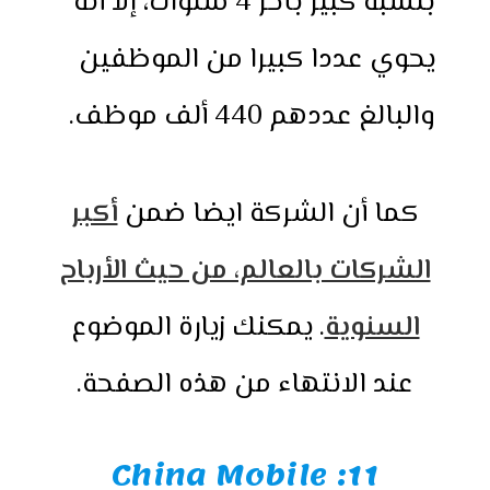
بنسبة كبير بأخر 4 سنوات، إلا أنه
يحوي عددا كبيرا من الموظفين
والبالغ عددهم 440 ألف موظف.
كما أن الشركة ايضا ضمن
أكبر
الشركات بالعالم، من حيث الأرباح
السنوية
. يمكنك زيارة الموضوع
عند الانتهاء من هذه الصفحة.
11: China Mobile