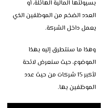
بسيولتها المالية الهائلة، أو
العدد الضخم من الموظفين الذي
يعمل داخل الشركة.
وهذا ما سنتطرق إليه بهذا
الموضوع، حيث سنعرض لائحة
لأكبر 15 شركات من حيث عدد
الموظفين بها.