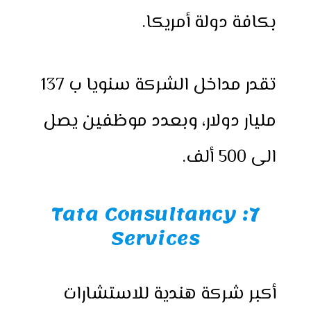
بكافة دولة أمريكا.
تقدر مداخل الشركة سنويا ب 137
مليار دولار، وبعدد موظفين يصل
الى 500 ألف.
7: Tata Consultancy
Services
أكبر شركة هندية للاستشارات