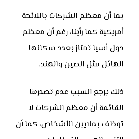
بما أن معظم الشركات باللائحة
أمريكية كما رأينا، رغم أن معظم
دول أسيا تمتاز بعدد سكانها
الهائل مثل الصين والهند.
ذلك يرجع السبب عدم تصدرها
القائمة أن معظم الشركات لا
توظف بملايين الأشخاص، كما أن