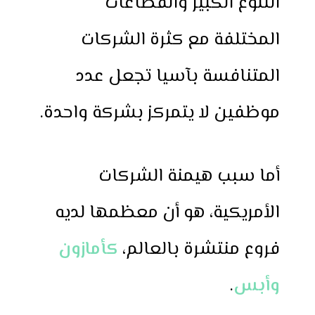
التنوع الكبير والقطاعات
المختلفة مع كثرة الشركات
المتنافسة بآسيا تجعل عدد
موظفين لا يتمركز بشركة واحدة.
أما سبب هيمنة الشركات
الأمريكية، هو أن معظمها لديه
فروع منتشرة بالعالم،
كأمازون
وأبس
.