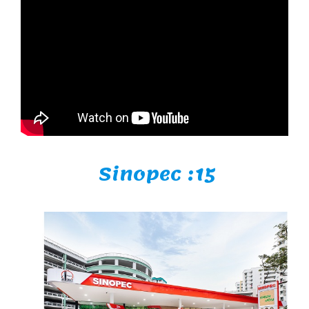
Sinopec :15