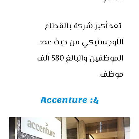
تعد أكبر شركة بالقطاع
اللوجستيكي من حيث عدد
الموظفين والبالغ 580 ألف
موظف.
4: Accenture