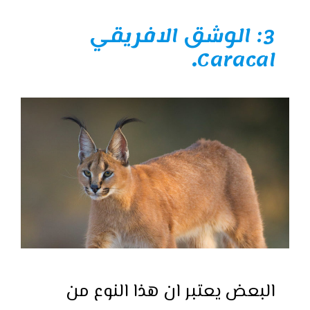
3: الوشق الافريقي
.
Caracal
البعض يعتبر ان هذا النوع من