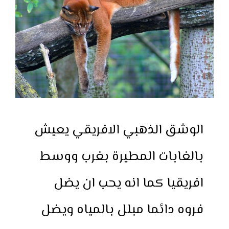
الوشق الذهبي الافريقي يعيش
بالغابات المطيرة بغرب ووسط
افريقيا كما انه يحب ان يضل
فروه دائما مبلل بالمياه ويضل