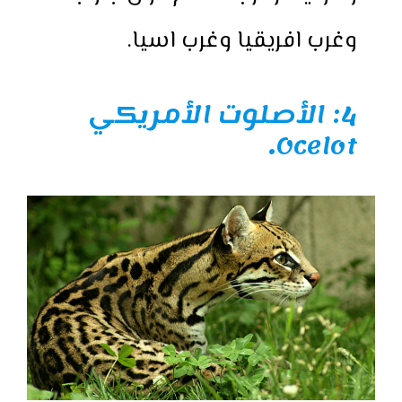
وغرب افريقيا وغرب اسيا.
4: الأصلوت الأمريكي
.
Ocelot