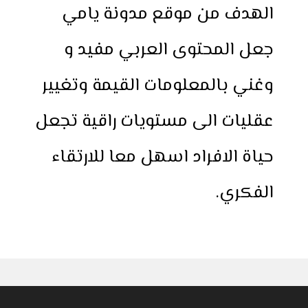
الهدف من موقع مدونة يامي
جعل المحتوى العربي مفيد و
وغني بالمعلومات القيمة وتغيير
عقليات الى مستويات راقية تجعل
حياة الافراد اسهل معا للارتقاء
الفكري.