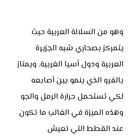
وهو من السلالة العربية حيث
يتمركز بصحاري شبه الجزيرة
العربية ودول أسيا الغربية. ويمتاز
بالفرو الذي ينمو بين أصابعه
لكي تستحمل حرارة الرمل والجو
وهذه الميزة في الغالب ما تكون
عند القطط التي تعيش