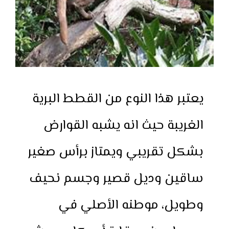
يعتبر هذا النوع من القطط البرية
الغريبة حيث انه يشبه القوارض
بشكل تقريبي ويمتاز برأس صغير
ساقين وديل قصير وجسم نحيف
وطويل، موطنه الأصلي في