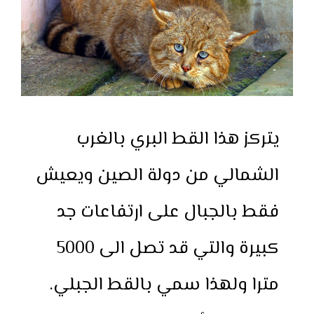
يتركز هذا القط البري بالغرب
الشمالي من دولة الصين ويعيش
فقط بالجبال على ارتفاعات جد
كبيرة والتي قد تصل الى 5000
مترا ولهذا سمي بالقط الجبلي.