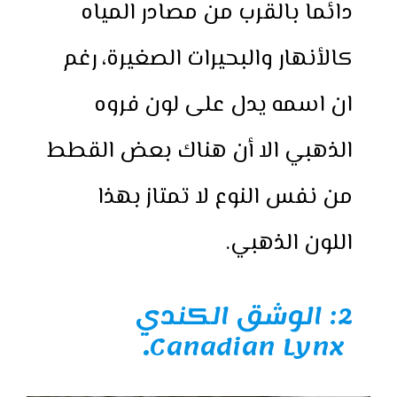
دائما بالقرب من مصادر المياه
كالأنهار والبحيرات الصغيرة، رغم
ان اسمه يدل على لون فروه
الذهبي الا أن هناك بعض القطط
من نفس النوع لا تمتاز بهذا
اللون الذهبي.
2: الوشق الكندي
.
Canadian Lynx