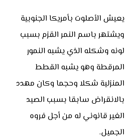
يعيش الأصلوت بأمريكا الجنوبية
ويشتهر باسم النمر القزم بسبب
لونه وشكله الذي يشبه النمور
المرقطة وهو يشبه القطط
المنزلية شكلا وحجما وكان مهدد
بالانقراض سابقا بسبب الصيد
الغير قانوني له من أجل فروه
الجميل.