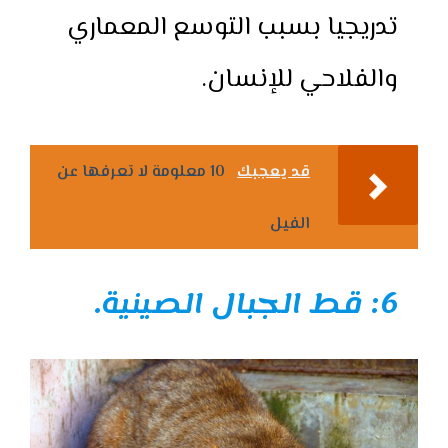
تدريجيا بسبب التوسع المعماري
والفلاحي للإنسان.
قد يعجبك
10 معلومة لا تعرفها عن
الفيل
6: قط الجبال الصينية.