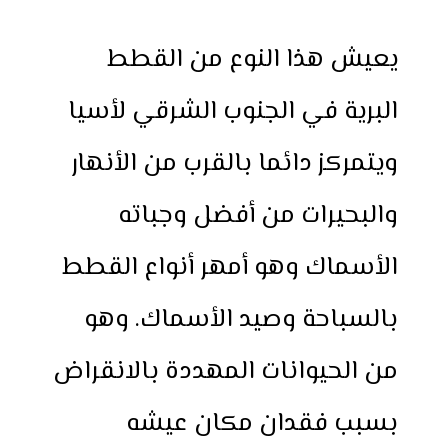
يعيش هذا النوع من القطط
البرية في الجنوب الشرقي لأسيا
ويتمركز دائما بالقرب من الأنهار
والبحيرات من أفضل وجباته
الأسماك وهو أمهر أنواع القطط
بالسباحة وصيد الأسماك. وهو
من الحيوانات المهددة بالانقراض
بسبب فقدان مكان عيشه