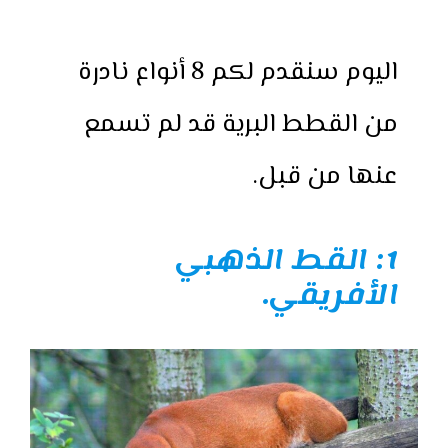
اليوم سنقدم لكم 8 أنواع نادرة
من القطط البرية قد لم تسمع
عنها من قبل.
1: القط الذهبي
الأفريقي.