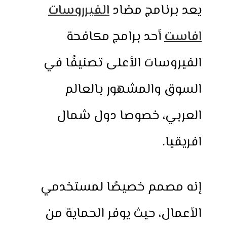
يعد برنامج مضاد
الفيرروسات
افاست
أحد برامج مكافحة
الفيروسات الأعلى تصنيفًا في
السوق والمشهور بالعالم
العربي، خصوصا دول شمال
افريقيا.
إنه مصمم خصيصًا لمستخدمي
الأعمال، حيث يوفر الحماية من