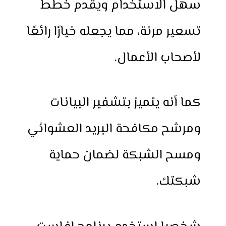
سهل الاستخدام ويقدم خطط
تسعير مرنة، مما يجعله خيارًا رائعًا
لأصحاب الأعمال.
كما أنه يتميز بتشفير البيانات
ومرشح مكافحة البريد العشوائي
ومسح الشبكة لضمان حماية
شبكتك.