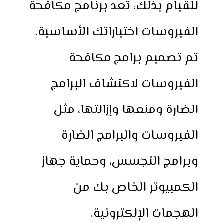
للقيام بذلك، تعد برنامج مكافحة
الفيروسات اختياراتك الأساسية.
تم تصميم برامج مكافحة
الفيروسات لاكتشاف البرامج
الضارة ومنعها وإزالتها، مثل
الفيروسات والبرامج الضارة
وبرامج التجسس، وحماية جهاز
الكمبيوتر الخاص بك من
الهجمات الإلكترونية.