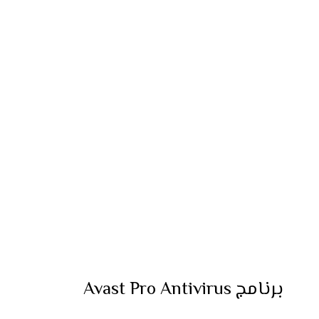
برنامج Avast Pro Antivirus