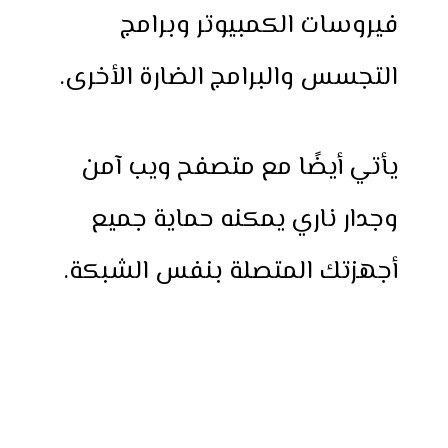
فيروسات الكمبيوتر وبرامج
التجسس والبرامج الضارة الأخرى.
يأتي أيضًا مع متصفح ويب آمن
وجدار ناري يمكنه حماية جميع
أجهزتك المتصلة بنفس الشبكة.