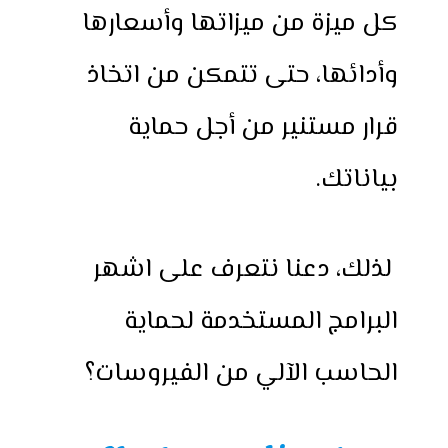
كل ميزة من ميزاتها وأسعارها
وأدائها، حتى تتمكن من اتخاذ
قرار مستنير من أجل حماية
بياناتك.
لذلك، دعنا نتعرف على اشهر
البرامج المستخدمة لحماية
الحاسب الآلي من الفيروسات؟