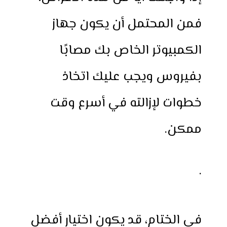
فمن المحتمل أن يكون جهاز
الكمبيوتر الخاص بك مصابًا
بفيروس ويجب عليك اتخاذ
خطوات لإزالته في أسرع وقت
ممكن.
·
في الختام، قد يكون اختيار أفضل