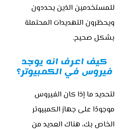
للمستخدمين الذين يحددون
ويحظرون التهديدات المحتملة
بشكل صحيح.
كيف اعرف انه يوجد
فيروس في الكمبيوتر؟
لتحديد ما إذا كان الفيروس
موجودًا على جهاز الكمبيوتر
الخاص بك، هناك العديد من