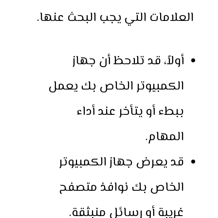
العلامات التي يجب البحث عنها.
أولاً، قد تلاحظ أن جهاز
الكمبيوتر الخاص بك يعمل
ببطء أو يتأخر عند أداء
المهام.
قد يعرض جهاز الكمبيوتر
الخاص بك نوافذ متصفح
غريبة أو رسائل منبثقة.