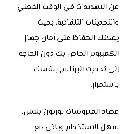
من التهديدات في الوقت الفعلي
والتحديثات التلقائية، بحيث
يمكنك الحفاظ على أمان جهاز
الكمبيوتر الخاص بك دون الحاجة
إلى تحديث البرنامج بنفسك
باستمرار.
مضاد الفيروسات نورتون بلاس،
سهل الاستخدام ويأتي مع