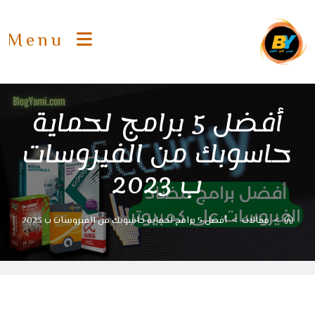
Ski
t
Menu
conten
أفضل 5 برامج لحماية
حاسوبك من الفيروسات
ب 2023
>
مقالات
>
أفضل 5 برامج لحماية حاسوبك من الفيروسات ب 2023