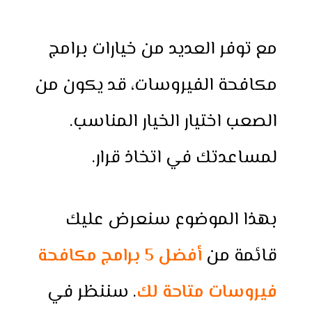
مع توفر العديد من خيارات برامج
مكافحة الفيروسات، قد يكون من
الصعب اختيار الخيار المناسب.
لمساعدتك في اتخاذ قرار.
بهذا الموضوع سنعرض عليك
قائمة من
أفضل 5 برامج مكافحة
فيروسات متاحة لك
. سننظر في