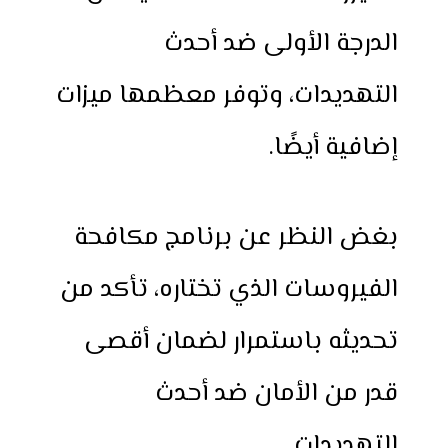
الدرجة الأولى ضد أحدث
التهديدات، وتوفر معظمها ميزات
إضافية أيضًا.
بغض النظر عن برنامج مكافحة
الفيروسات الذي تختاره، تأكد من
تحديثه باستمرار لضمان أقصى
قدر من الأمان ضد أحدث
التهديدات.