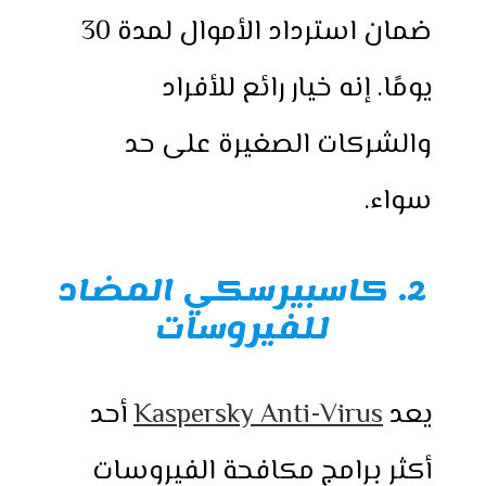
ضمان استرداد الأموال لمدة 30
يومًا. إنه خيار رائع للأفراد
والشركات الصغيرة على حد
سواء.
2. كاسبيرسكي المضاد
للفيروسات
يعد
Kaspersky Anti-Virus
أحد
أكثر برامج مكافحة الفيروسات