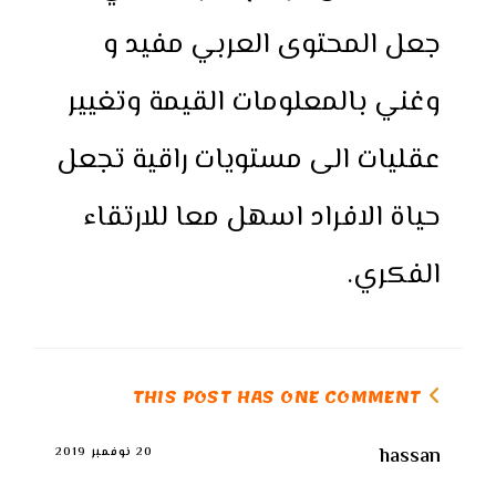
جعل المحتوى العربي مفيد و
وغني بالمعلومات القيمة وتغيير
عقليات الى مستويات راقية تجعل
حياة الافراد اسهل معا للارتقاء
الفكري.
THIS POST HAS ONE COMMENT
hassan
20 نوفمبر 2019