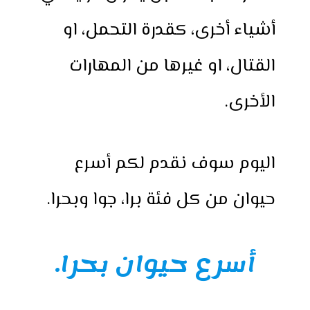
أشياء أخرى، كقدرة التحمل، او
القتال، او غيرها من المهارات
الأخرى.
اليوم سوف نقدم لكم أسرع
حيوان من كل فئة برا، جوا وبحرا.
أسرع حيوان بحرا.