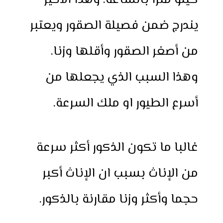
كيلو مترا بالساعة. وهذا الاخير
يندرج ضمن فصيلة الصقور ويعتبر
من أصغر الصقور وأقلها وزنا.
وهذا السبب الذي يجعلها من
أسرع الطيور او ملك السرعة.
غالبا ما تكون الذكور أكثر سرعة
من الإناث بسبب ان الإناث أكبر
حجما وأكثر وزنا مقارنة بالذكور.