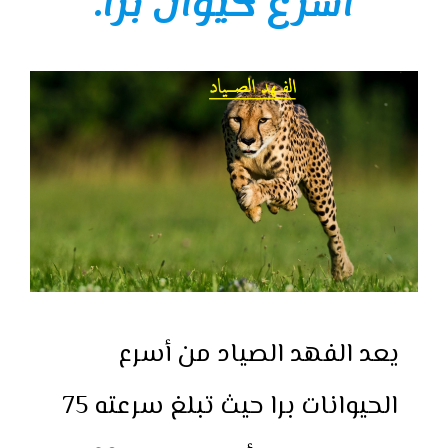
أسرع حيوان برا.
يعد الفهد الصياد من أسرع
الحيوانات برا حيث تبلغ سرعته 75