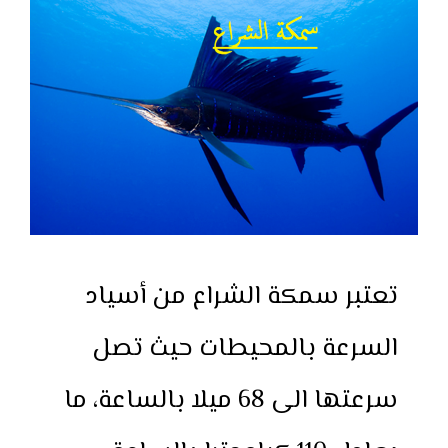
تعتبر سمكة الشراع من أسياد
السرعة بالمحيطات حيث تصل
سرعتها الى 68 ميلا بالساعة، ما