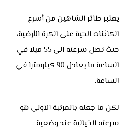
يعتبر طائر الشاهين من أسرع
الكائنات الحية على الكرة الأرضية،
حيث تصل سرعته الى 55 ميلا في
الساعة ما يعادل 90 كيلومترا في
الساعة.
لكن ما جعله بالمرتبة الأولى هو
سرعته الخيالية عند وضعية