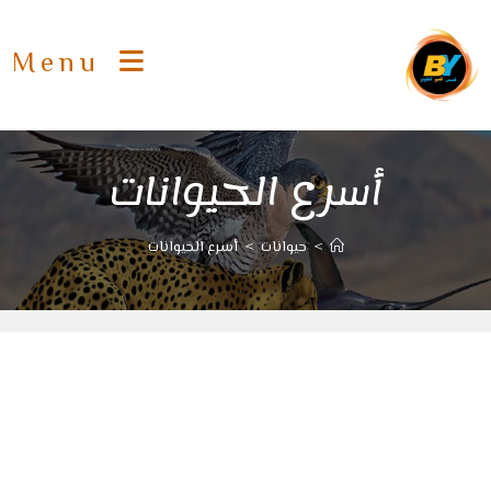
Ski
t
Menu
conten
أسرع الحيوانات
>
حيوانات
>
أسرع الحيوانات