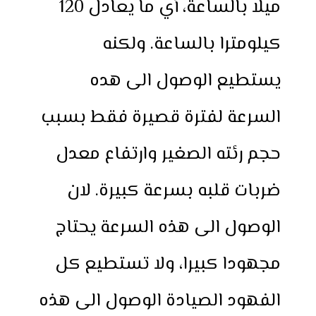
ميلا بالساعة، أي ما يعادل 120
كيلومترا بالساعة. ولكنه
يستطيع الوصول الى هده
السرعة لفترة قصيرة فقط بسبب
حجم رئته الصغير وارتفاع معدل
ضربات قلبه بسرعة كبيرة. لان
الوصول الى هذه السرعة يحتاج
مجهودا كبيرا، ولا تستطيع كل
الفهود الصيادة الوصول الى هذه