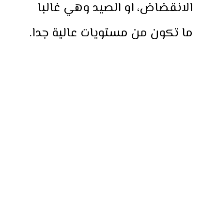
الانقضاض، او الصيد وهي غالبا
ما تكون من مستويات عالية جدا.