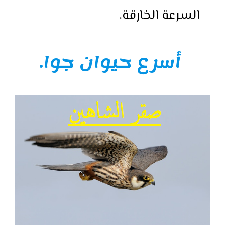
السرعة الخارقة.
أسرع حيوان جوا.