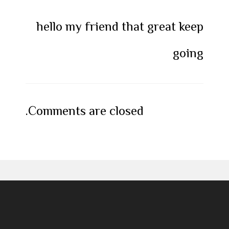
hello my friend that great keep
going
Comments are closed.